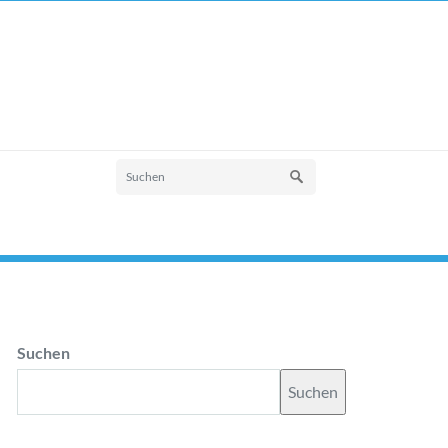
Suchen
Suchen