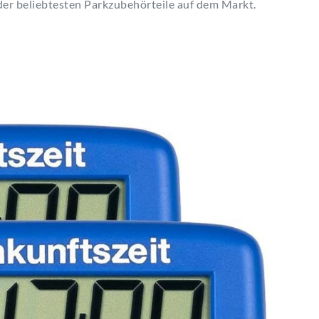
 der beliebtesten Parkzubehörteile auf dem Markt.