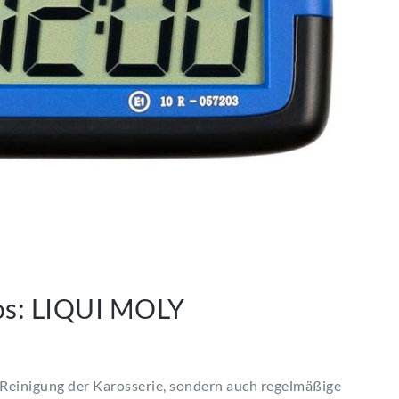
os: LIQUI MOLY
 Reinigung der Karosserie, sondern auch regelmäßige