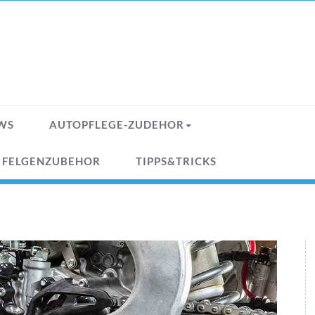
WS
AUTOPFLEGE-ZUDEHOR
& FELGENZUBEHOR
TIPPS&TRICKS