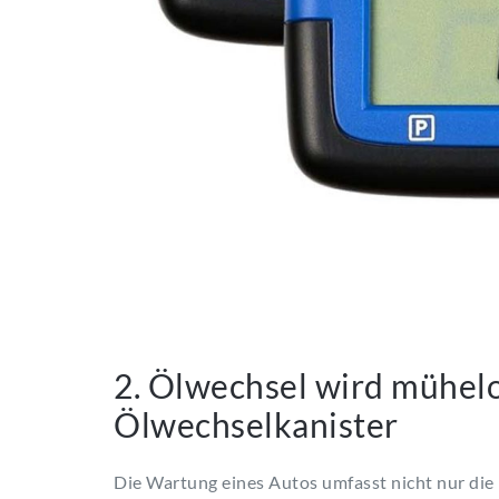
2. Ölwechsel wird mühel
Ölwechselkanister
Die Wartung eines Autos umfasst nicht nur die