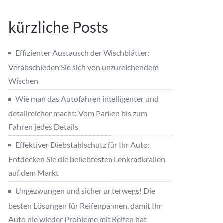
kürzliche Posts
Effizienter Austausch der Wischblätter:
Verabschieden Sie sich von unzureichendem
Wischen
Wie man das Autofahren intelligenter und
detailreicher macht: Vom Parken bis zum
Fahren jedes Details
Effektiver Diebstahlschutz für Ihr Auto:
Entdecken Sie die beliebtesten Lenkradkrallen
auf dem Markt
Ungezwungen und sicher unterwegs! Die
besten Lösungen für Reifenpannen, damit Ihr
Auto nie wieder Probleme mit Reifen hat