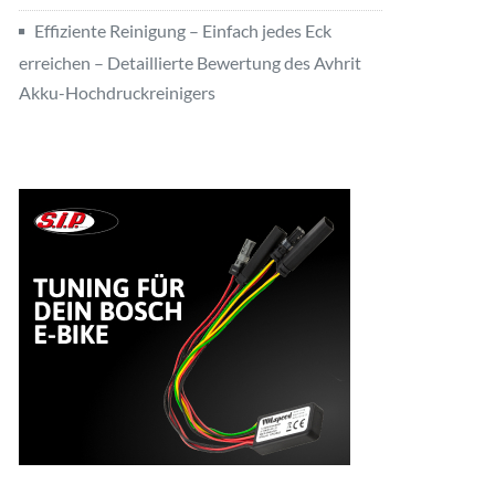
Effiziente Reinigung – Einfach jedes Eck
erreichen – Detaillierte Bewertung des Avhrit
Akku-Hochdruckreinigers