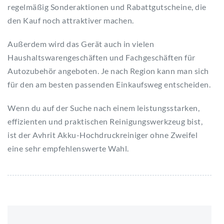
regelmäßig Sonderaktionen und Rabattgutscheine, die
den Kauf noch attraktiver machen.
Außerdem wird das Gerät auch in vielen
Haushaltswarengeschäften und Fachgeschäften für
Autozubehör angeboten. Je nach Region kann man sich
für den am besten passenden Einkaufsweg entscheiden.
Wenn du auf der Suche nach einem leistungsstarken,
effizienten und praktischen Reinigungswerkzeug bist,
ist der Avhrit Akku-Hochdruckreiniger ohne Zweifel
eine sehr empfehlenswerte Wahl.