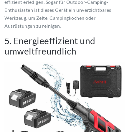
effizient erledigen. Sogar für Outdoor-Camping-
Enthusiasten ist dieses Gerät ein unverzichtbares
Werkzeug, um Zelte, Campingkochen oder
Ausrüstungen zu reinigen.
5. Energieeffizient und
umweltfreundlich