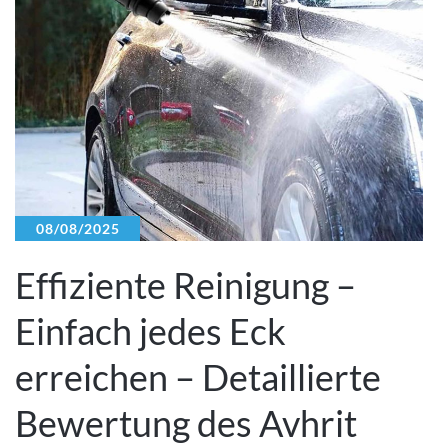
08/08/2025
Effiziente Reinigung –
Einfach jedes Eck
erreichen – Detaillierte
Bewertung des Avhrit