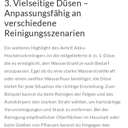
3. Vielseitige Düsen –
Anpassungsfähig an
verschiedene
Reinigungsszenarien
Ein weiteres Highlight des Avhrit Akku-
Hochdruckreinigers ist die mitgelieferte 6-in-1-Düse,
die es ermöglicht, den Wasserstrahl je nach Bedarf
anzupassen. Egal ob du eine starke Wasserstrahlkraft
oder einen sanften Wasserfluss benötigst, die Düse
bietet für jede Situation die richtige Einstellung. Zum
Beispiel kannst du beim Reinigen der Felgen und des
Autokörpers den starken Strahl wählen, um hartnäckige
Verunreinigungen und Staub zu entfernen. Bei der
Reinigung empfindlicher Oberflächen im Haushalt oder
beim Gießen von Pflanzen kannst du hingegen den