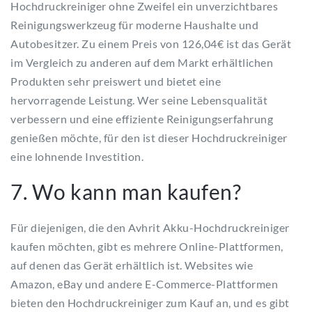
Hochdruckreiniger ohne Zweifel ein unverzichtbares
Reinigungswerkzeug für moderne Haushalte und
Autobesitzer. Zu einem Preis von 126,04€ ist das Gerät
im Vergleich zu anderen auf dem Markt erhältlichen
Produkten sehr preiswert und bietet eine
hervorragende Leistung. Wer seine Lebensqualität
verbessern und eine effiziente Reinigungserfahrung
genießen möchte, für den ist dieser Hochdruckreiniger
eine lohnende Investition.
7. Wo kann man kaufen?
Für diejenigen, die den Avhrit Akku-Hochdruckreiniger
kaufen möchten, gibt es mehrere Online-Plattformen,
auf denen das Gerät erhältlich ist. Websites wie
Amazon, eBay und andere E-Commerce-Plattformen
bieten den Hochdruckreiniger zum Kauf an, und es gibt