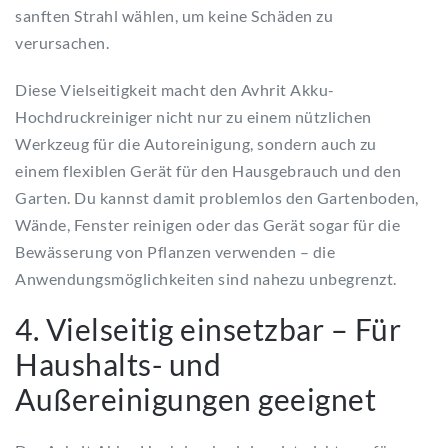
sanften Strahl wählen, um keine Schäden zu
verursachen.
Diese Vielseitigkeit macht den Avhrit Akku-
Hochdruckreiniger nicht nur zu einem nützlichen
Werkzeug für die Autoreinigung, sondern auch zu
einem flexiblen Gerät für den Hausgebrauch und den
Garten. Du kannst damit problemlos den Gartenboden,
Wände, Fenster reinigen oder das Gerät sogar für die
Bewässerung von Pflanzen verwenden – die
Anwendungsmöglichkeiten sind nahezu unbegrenzt.
4. Vielseitig einsetzbar – Für
Haushalts- und
Außereinigungen geeignet