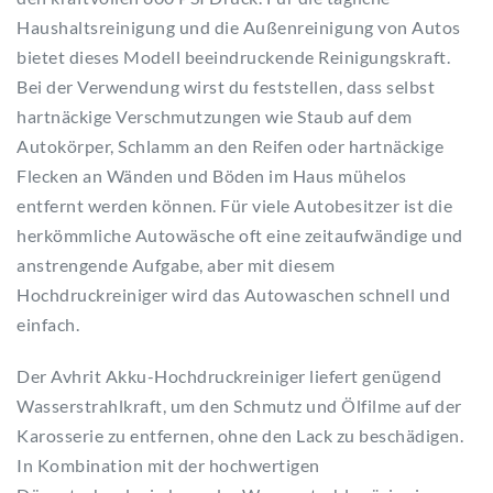
Haushaltsreinigung und die Außenreinigung von Autos
bietet dieses Modell beeindruckende Reinigungskraft.
Bei der Verwendung wirst du feststellen, dass selbst
hartnäckige Verschmutzungen wie Staub auf dem
Autokörper, Schlamm an den Reifen oder hartnäckige
Flecken an Wänden und Böden im Haus mühelos
entfernt werden können. Für viele Autobesitzer ist die
herkömmliche Autowäsche oft eine zeitaufwändige und
anstrengende Aufgabe, aber mit diesem
Hochdruckreiniger wird das Autowaschen schnell und
einfach.
Der Avhrit Akku-Hochdruckreiniger liefert genügend
Wasserstrahlkraft, um den Schmutz und Ölfilme auf der
Karosserie zu entfernen, ohne den Lack zu beschädigen.
In Kombination mit der hochwertigen