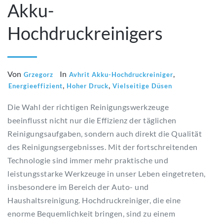
Akku-
Hochdruckreinigers
Von
In
,
Grzegorz
Avhrit Akku-Hochdruckreiniger
,
,
Energieeffizient
Hoher Druck
Vielseitige Düsen
Die Wahl der richtigen Reinigungswerkzeuge
beeinflusst nicht nur die Effizienz der täglichen
Reinigungsaufgaben, sondern auch direkt die Qualität
des Reinigungsergebnisses. Mit der fortschreitenden
Technologie sind immer mehr praktische und
leistungsstarke Werkzeuge in unser Leben eingetreten,
insbesondere im Bereich der Auto- und
Haushaltsreinigung. Hochdruckreiniger, die eine
enorme Bequemlichkeit bringen, sind zu einem