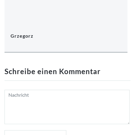
Grzegorz
Schreibe einen Kommentar