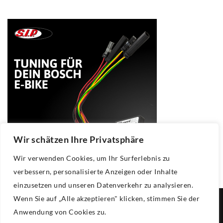
Wir schätzen Ihre Privatsphäre
Wir verwenden Cookies, um Ihr Surferlebnis zu
verbessern, personalisierte Anzeigen oder Inhalte
einzusetzen und unseren Datenverkehr zu analysieren.
Wenn Sie auf „Alle akzeptieren" klicken, stimmen Sie der
Copyright © 2025
Kfz Pfandleihhaus
.
Anwendung von Cookies zu.