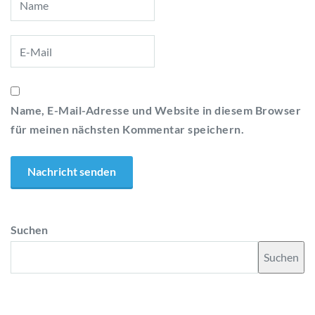
Name, E-Mail-Adresse und Website in diesem Browser
für meinen nächsten Kommentar speichern.
Suchen
Suchen