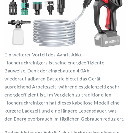
Ein weiterer Vorteil des Avhrit Akku-
Hochdruckreinigers ist seine energieeffiziente
Bauweise. Dank der eingebauten 4.0Ah
wiederaufladbaren Batterie bietet das Gerät
ausreichend Arbeitszeit, während es gleichzeitig sehr
energieeffizient ist. Im Vergleich zu traditionellen
Hochdruckreinigern hat dieses kabellose Modell eine
kürzere Ladezeit und eine längere Lebensdauer, was
den Energieverbrauch im täglichen Gebrauch reduziert.
Zudem bietet der Avhrit Akku-Hochdruckreiniger ein