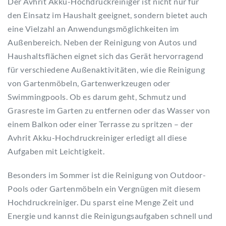
Der Avhrit Akku-Hochdruckreiniger ist nicht nur für
den Einsatz im Haushalt geeignet, sondern bietet auch
eine Vielzahl an Anwendungsmöglichkeiten im
Außenbereich. Neben der Reinigung von Autos und
Haushaltsflächen eignet sich das Gerät hervorragend
für verschiedene Außenaktivitäten, wie die Reinigung
von Gartenmöbeln, Gartenwerkzeugen oder
Swimmingpools. Ob es darum geht, Schmutz und
Grasreste im Garten zu entfernen oder das Wasser von
einem Balkon oder einer Terrasse zu spritzen – der
Avhrit Akku-Hochdruckreiniger erledigt all diese
Aufgaben mit Leichtigkeit.
Besonders im Sommer ist die Reinigung von Outdoor-
Pools oder Gartenmöbeln ein Vergnügen mit diesem
Hochdruckreiniger. Du sparst eine Menge Zeit und
Energie und kannst die Reinigungsaufgaben schnell und