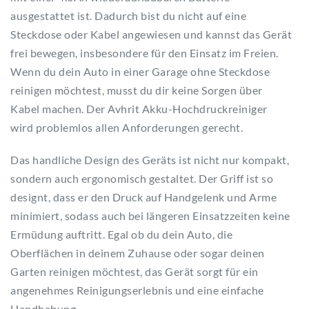
ausgestattet ist. Dadurch bist du nicht auf eine
Steckdose oder Kabel angewiesen und kannst das Gerät
frei bewegen, insbesondere für den Einsatz im Freien.
Wenn du dein Auto in einer Garage ohne Steckdose
reinigen möchtest, musst du dir keine Sorgen über
Kabel machen. Der Avhrit Akku-Hochdruckreiniger
wird problemlos allen Anforderungen gerecht.
Das handliche Design des Geräts ist nicht nur kompakt,
sondern auch ergonomisch gestaltet. Der Griff ist so
designt, dass er den Druck auf Handgelenk und Arme
minimiert, sodass auch bei längeren Einsatzzeiten keine
Ermüdung auftritt. Egal ob du dein Auto, die
Oberflächen in deinem Zuhause oder sogar deinen
Garten reinigen möchtest, das Gerät sorgt für ein
angenehmes Reinigungserlebnis und eine einfache
Handhabung.