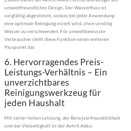
umweltfreundliches Design. Der Wasserfluss ist
sorgfältig abgestimmt, sodass bei jeder Anwendung
eine optimale Reinigung erzielt wird, ohne unnötig
Wasser zu verschwenden. Für umweltbewusste
Verbraucher stellt diese Funktion einen weiteren
Pluspunkt dar.
6. Hervorragendes Preis-
Leistungs-Verhältnis – Ein
unverzichtbares
Reinigungswerkzeug für
jeden Haushalt
Mit seiner hohen Leistung, der Benutzerfreundlichkeit
und der Vielseitigkeit ist der Avhrit Akku-