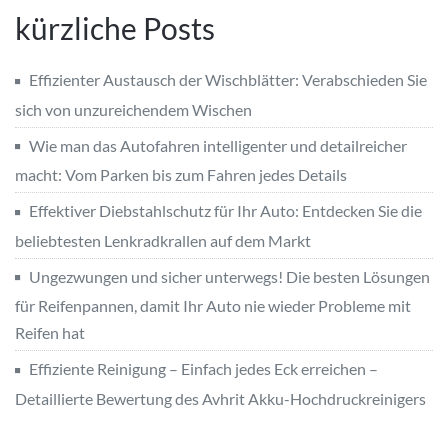
kürzliche Posts
Effizienter Austausch der Wischblätter: Verabschieden Sie
sich von unzureichendem Wischen
Wie man das Autofahren intelligenter und detailreicher
macht: Vom Parken bis zum Fahren jedes Details
Effektiver Diebstahlschutz für Ihr Auto: Entdecken Sie die
beliebtesten Lenkradkrallen auf dem Markt
Ungezwungen und sicher unterwegs! Die besten Lösungen
für Reifenpannen, damit Ihr Auto nie wieder Probleme mit
Reifen hat
Effiziente Reinigung – Einfach jedes Eck erreichen –
Detaillierte Bewertung des Avhrit Akku-Hochdruckreinigers