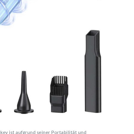
y ist aufgrund seiner Portabilität und