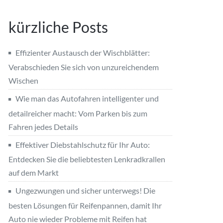
kürzliche Posts
Effizienter Austausch der Wischblätter:
Verabschieden Sie sich von unzureichendem
Wischen
Wie man das Autofahren intelligenter und
detailreicher macht: Vom Parken bis zum
Fahren jedes Details
Effektiver Diebstahlschutz für Ihr Auto:
Entdecken Sie die beliebtesten Lenkradkrallen
auf dem Markt
Ungezwungen und sicher unterwegs! Die
besten Lösungen für Reifenpannen, damit Ihr
Auto nie wieder Probleme mit Reifen hat