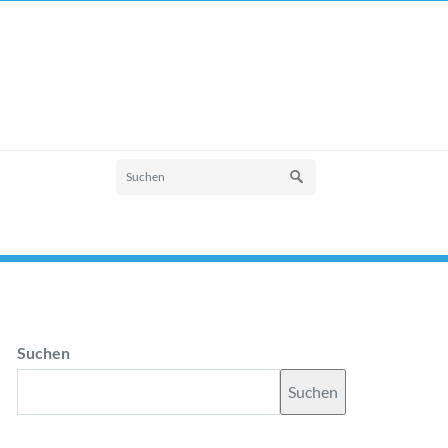
Suchen
Suchen