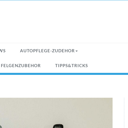
WS
AUTOPFLEGE-ZUDEHOR
& FELGENZUBEHOR
TIPPS&TRICKS