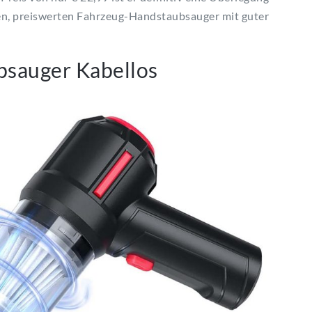
len, preiswerten Fahrzeug-Handstaubsauger mit guter
sauger Kabellos