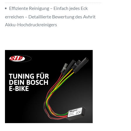
Effiziente Reinigung – Einfach jedes Eck
erreichen – Detaillierte Bewertung des Avhrit
Akku-Hochdruckreinigers