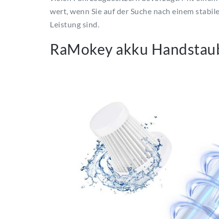
wert, wenn Sie auf der Suche nach einem stabi
Leistung sind.
RaMokey akku Handstaub