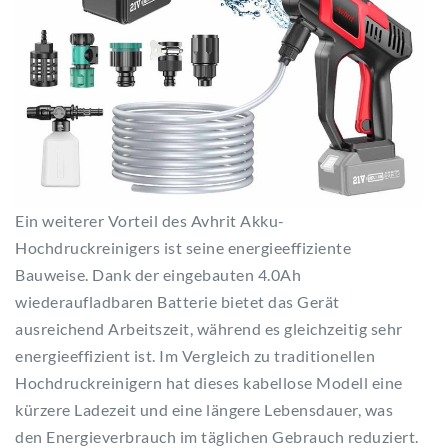
Ein weiterer Vorteil des Avhrit Akku-
Hochdruckreinigers ist seine energieeffiziente
Bauweise. Dank der eingebauten 4.0Ah
wiederaufladbaren Batterie bietet das Gerät
ausreichend Arbeitszeit, während es gleichzeitig sehr
energieeffizient ist. Im Vergleich zu traditionellen
Hochdruckreinigern hat dieses kabellose Modell eine
kürzere Ladezeit und eine längere Lebensdauer, was
den Energieverbrauch im täglichen Gebrauch reduziert.