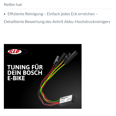
Reifen hat
Effiziente Reinigung – Einfach jedes Eck erreichen –
Detaillierte Bewertung des Avhrit Akku-Hochdruckreinigers