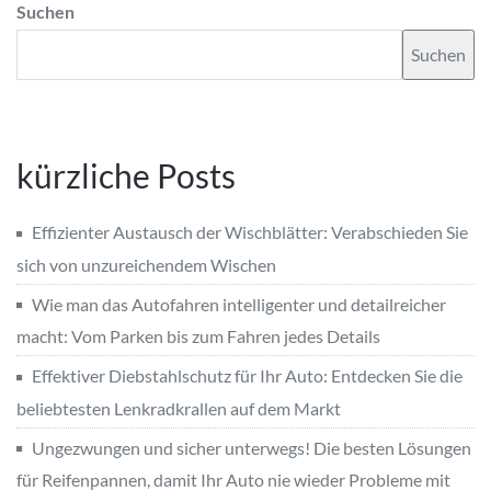
Suchen
Suchen
kürzliche Posts
Effizienter Austausch der Wischblätter: Verabschieden Sie
sich von unzureichendem Wischen
Wie man das Autofahren intelligenter und detailreicher
macht: Vom Parken bis zum Fahren jedes Details
Effektiver Diebstahlschutz für Ihr Auto: Entdecken Sie die
beliebtesten Lenkradkrallen auf dem Markt
Ungezwungen und sicher unterwegs! Die besten Lösungen
für Reifenpannen, damit Ihr Auto nie wieder Probleme mit