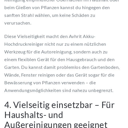
beim Gießen von Pflanzen kannst du hingegen den
sanften Strahl wählen, um keine Schäden zu
verursachen.
Diese Vielseitigkeit macht den Avhrit Akku-
Hochdruckreiniger nicht nur zu einem nützlichen
Werkzeug für die Autoreinigung, sondern auch zu
einem flexiblen Gerät für den Hausgebrauch und den
Garten. Du kannst damit problemlos den Gartenboden,
Wände, Fenster reinigen oder das Gerät sogar für die
Bewässerung von Pflanzen verwenden – die
Anwendungsmöglichkeiten sind nahezu unbegrenzt.
4. Vielseitig einsetzbar – Für
Haushalts- und
Außereinigungen geeignet