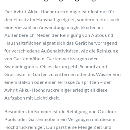
Der Avhrit Akku-Hochdruckreiniger ist nicht nur für
den Einsatz im Haushalt geeignet, sondern bietet auch
eine Vielzahl an Anwendungsmöglichkeiten im
Außenbereich. Neben der Reinigung von Autos und
Haushaltsflächen eignet sich das Gerät hervorragend
für verschiedene Außenaktivitäten, wie die Reinigung
von Gartenmöbeln, Gartenwerkzeugen oder
Swimmingpools. Ob es darum geht, Schmutz und
Grasreste im Garten zu entfernen oder das Wasser von
einem Balkon oder einer Terrasse zu spritzen – der
Avhrit Akku-Hochdruckreiniger erledigt all diese
Aufgaben mit Leichtigkeit.
Besonders im Sommer ist die Reinigung von Outdoor-
Pools oder Gartenmöbeln ein Vergnügen mit diesem
Hochdruckreiniger. Du sparst eine Menge Zeit und