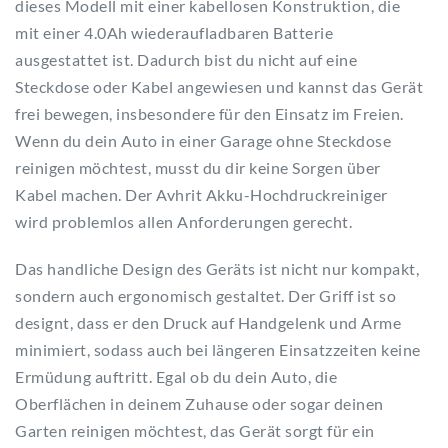
dieses Modell mit einer kabellosen Konstruktion, die
mit einer 4.0Ah wiederaufladbaren Batterie
ausgestattet ist. Dadurch bist du nicht auf eine
Steckdose oder Kabel angewiesen und kannst das Gerät
frei bewegen, insbesondere für den Einsatz im Freien.
Wenn du dein Auto in einer Garage ohne Steckdose
reinigen möchtest, musst du dir keine Sorgen über
Kabel machen. Der Avhrit Akku-Hochdruckreiniger
wird problemlos allen Anforderungen gerecht.
Das handliche Design des Geräts ist nicht nur kompakt,
sondern auch ergonomisch gestaltet. Der Griff ist so
designt, dass er den Druck auf Handgelenk und Arme
minimiert, sodass auch bei längeren Einsatzzeiten keine
Ermüdung auftritt. Egal ob du dein Auto, die
Oberflächen in deinem Zuhause oder sogar deinen
Garten reinigen möchtest, das Gerät sorgt für ein