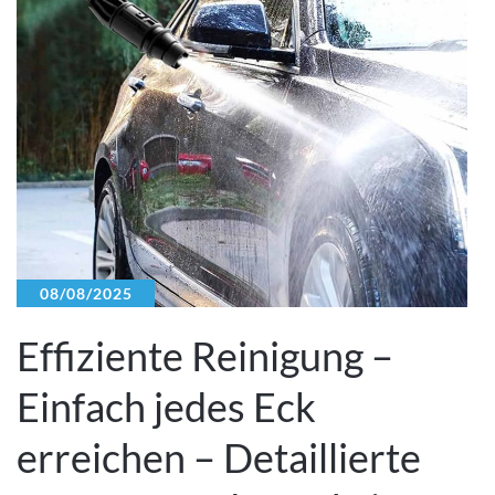
08/08/2025
Effiziente Reinigung –
Einfach jedes Eck
erreichen – Detaillierte