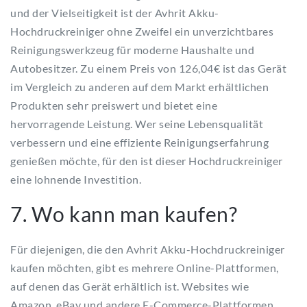
und der Vielseitigkeit ist der Avhrit Akku-
Hochdruckreiniger ohne Zweifel ein unverzichtbares
Reinigungswerkzeug für moderne Haushalte und
Autobesitzer. Zu einem Preis von 126,04€ ist das Gerät
im Vergleich zu anderen auf dem Markt erhältlichen
Produkten sehr preiswert und bietet eine
hervorragende Leistung. Wer seine Lebensqualität
verbessern und eine effiziente Reinigungserfahrung
genießen möchte, für den ist dieser Hochdruckreiniger
eine lohnende Investition.
7. Wo kann man kaufen?
Für diejenigen, die den Avhrit Akku-Hochdruckreiniger
kaufen möchten, gibt es mehrere Online-Plattformen,
auf denen das Gerät erhältlich ist. Websites wie
Amazon, eBay und andere E-Commerce-Plattformen