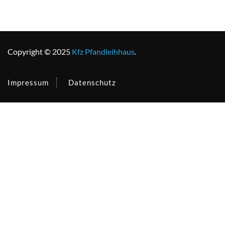
Copyright © 2025
Kfz Pfandleihhaus
.
Impressum
Datenschutz