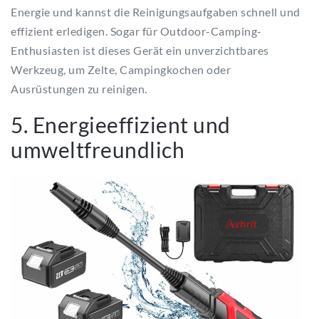
Energie und kannst die Reinigungsaufgaben schnell und
effizient erledigen. Sogar für Outdoor-Camping-
Enthusiasten ist dieses Gerät ein unverzichtbares
Werkzeug, um Zelte, Campingkochen oder
Ausrüstungen zu reinigen.
5. Energieeffizient und
umweltfreundlich