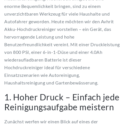
enorme Bequemlichkeit bringen, sind zu einem
unverzichtbaren Werkzeug für viele Haushalte und
Autofahrer geworden. Heute möchten wir den Avhrit
Akku-Hochdruckreiniger vorstellen – ein Gerät, das
hervorragende Leistung und hohe
Benutzerfreundlichkeit vereint. Mit einer Druckleistung
von 800 PSI, einer 6-in-1-Düse und einer 4.0Ah
wiederaufladbaren Batterie ist dieser
Hochdruckreiniger ideal für verschiedene
Einsatzszenarien wie Autoreinigung,
Haushaltsreinigung und Gartenbewässerung.
1. Hoher Druck – Einfach jede
Reinigungsaufgabe meistern
Zunächst werfen wir einen Blick auf eines der