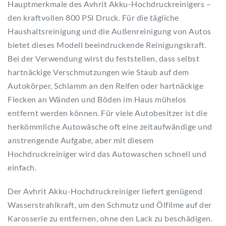
Hauptmerkmale des Avhrit Akku-Hochdruckreinigers –
den kraftvollen 800 PSI Druck. Für die tägliche
Haushaltsreinigung und die Außenreinigung von Autos
bietet dieses Modell beeindruckende Reinigungskraft.
Bei der Verwendung wirst du feststellen, dass selbst
hartnäckige Verschmutzungen wie Staub auf dem
Autokörper, Schlamm an den Reifen oder hartnäckige
Flecken an Wänden und Böden im Haus mühelos
entfernt werden können. Für viele Autobesitzer ist die
herkömmliche Autowäsche oft eine zeitaufwändige und
anstrengende Aufgabe, aber mit diesem
Hochdruckreiniger wird das Autowaschen schnell und
einfach.
Der Avhrit Akku-Hochdruckreiniger liefert genügend
Wasserstrahlkraft, um den Schmutz und Ölfilme auf der
Karosserie zu entfernen, ohne den Lack zu beschädigen.