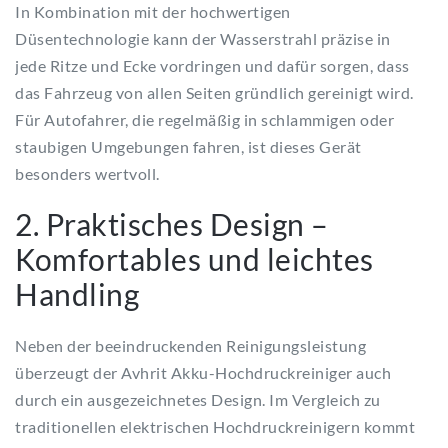
In Kombination mit der hochwertigen
Düsentechnologie kann der Wasserstrahl präzise in
jede Ritze und Ecke vordringen und dafür sorgen, dass
das Fahrzeug von allen Seiten gründlich gereinigt wird.
Für Autofahrer, die regelmäßig in schlammigen oder
staubigen Umgebungen fahren, ist dieses Gerät
besonders wertvoll.
2. Praktisches Design –
Komfortables und leichtes
Handling
Neben der beeindruckenden Reinigungsleistung
überzeugt der Avhrit Akku-Hochdruckreiniger auch
durch ein ausgezeichnetes Design. Im Vergleich zu
traditionellen elektrischen Hochdruckreinigern kommt