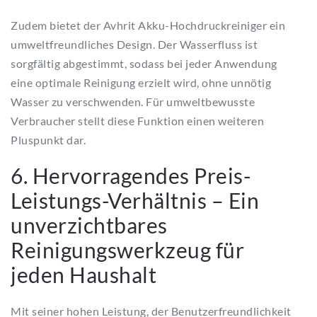
Zudem bietet der Avhrit Akku-Hochdruckreiniger ein
umweltfreundliches Design. Der Wasserfluss ist
sorgfältig abgestimmt, sodass bei jeder Anwendung
eine optimale Reinigung erzielt wird, ohne unnötig
Wasser zu verschwenden. Für umweltbewusste
Verbraucher stellt diese Funktion einen weiteren
Pluspunkt dar.
6. Hervorragendes Preis-
Leistungs-Verhältnis – Ein
unverzichtbares
Reinigungswerkzeug für
jeden Haushalt
Mit seiner hohen Leistung, der Benutzerfreundlichkeit