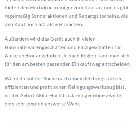
bieten den Hochdruckreiniger zum Kauf an, und es gibt
regelmäßig Sonderaktionen und Rabattgutscheine, die
den Kauf noch attraktiver machen.
Außerdem wird das Gerät auch in vielen
Haushaltswarengeschäften und Fachgeschäften für
Autozubehör angeboten. Je nach Region kann man sich
für den am besten passenden Einkaufsweg entscheiden.
Wenn du auf der Suche nach einem leistungsstarken,
effizienten und praktischen Reinigungswerkzeug bist,
ist der Avhrit Akku-Hochdruckreiniger ohne Zweifel
eine sehr empfehlenswerte Wahl.