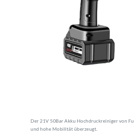
Der 21V 50Bar Akku Hochdruckreiniger von Ful
und hohe Mobilität überzeugt.