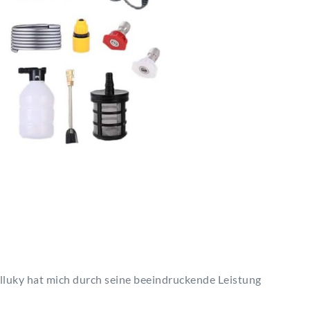
luky hat mich durch seine beeindruckende Leistung