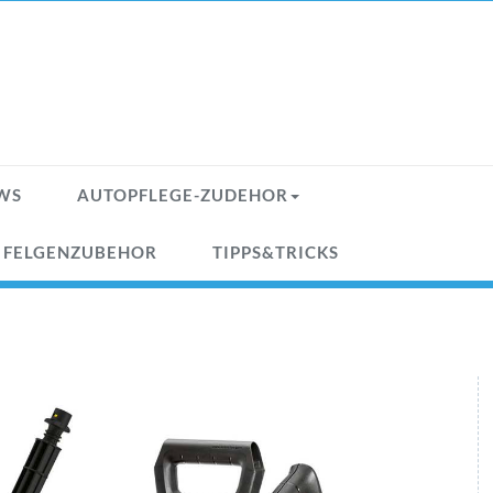
WS
AUTOPFLEGE-ZUDEHOR
& FELGENZUBEHOR
TIPPS&TRICKS