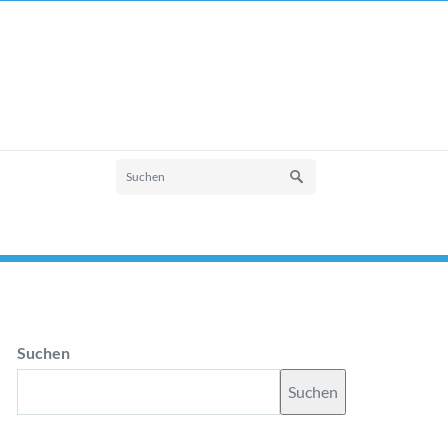
Suchen
Suchen