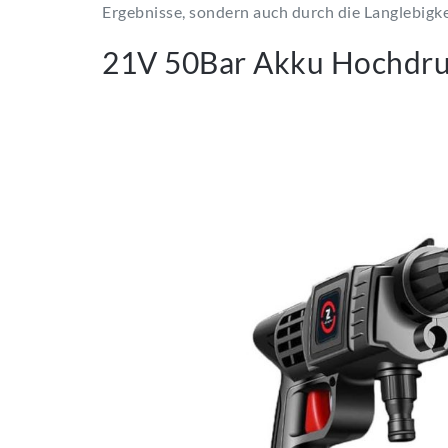
Ergebnisse, sondern auch durch die Langlebigke
21V 50Bar Akku Hochdruc