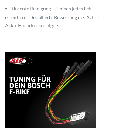
Effiziente Reinigung – Einfach jedes Eck
erreichen – Detaillierte Bewertung des Avhrit
Akku-Hochdruckreinigers