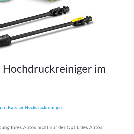
– Hochdruckreiniger im
,
,
ger
Kärcher Hochdruckreiniger
tung Ihres Autos nicht nur der Optik des Autos