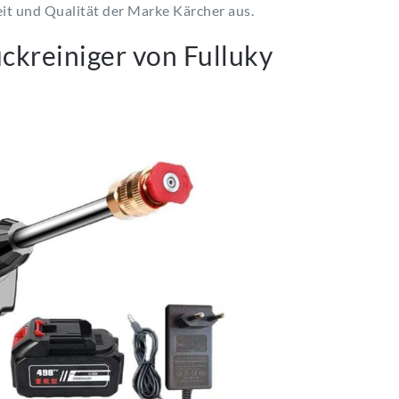
it und Qualität der Marke Kärcher aus.
kreiniger von Fulluky