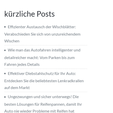
kürzliche Posts
Effizienter Austausch der Wischblätter:
Verabschieden Sie sich von unzureichendem
Wischen
Wie man das Autofahren intelligenter und
detailreicher macht: Vom Parken bis zum
Fahren jedes Details
Effektiver Diebstahlschutz für Ihr Auto:
Entdecken Sie die beliebtesten Lenkradkrallen
auf dem Markt
Ungezwungen und sicher unterwegs! Die
besten Lösungen für Reifenpannen, damit Ihr
Auto nie wieder Probleme mit Reifen hat