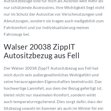
Autositzbezüge sind für mich als Autofan weit mehr als
nur schützende Accessoires. Ihre Wichtigkeit liegt nicht
nur im Schutz der Autositze vor Verschmutzungen und
Abnutzungen, sondern sie tragen auch maßgeblich zum
Fahrkomfort und zur Individualisierung meines
Fahrzeugs bei.
Walser 20038 ZippIT
Autositzbezug aus Fell
Der Walser 20038 ZippIT Autositzbezug aus Fell hat
mich durch sein außergewöhnliches Wohlgefühl und
seine herausragenden Eigenschaften beeindruckt. Das
hochwertige Lammfell, aus dem der Bezug gefertigt ist,
bietet nicht nur maximalen Komfort, sondern wirkt
auch temperaturregulierend. Dies sorgt dafür, dass der
Sitzbezug sowohl im Sommer als auch im Winter für ein