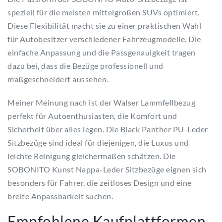
speziell für die meisten mittelgroßen SUVs optimiert.
Diese Flexibilität macht sie zu einer praktischen Wahl
für Autobesitzer verschiedener Fahrzeugmodelle. Die
einfache Anpassung und die Passgenauigkeit tragen
dazu bei, dass die Bezüge professionell und
maßgeschneidert aussehen.
Meiner Meinung nach ist der Walser Lammfellbezug
perfekt für Autoenthusiasten, die Komfort und
Sicherheit über alles legen. Die Black Panther PU-Leder
Sitzbezüge sind ideal für diejenigen, die Luxus und
leichte Reinigung gleichermaßen schätzen. Die
SOBONITO Kunst Nappa-Leder Sitzbezüge eignen sich
besonders für Fahrer, die zeitloses Design und eine
breite Anpassbarkeit suchen.
Empfohlene Kaufplattformen