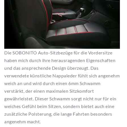
Die SOBONITO Auto-Sitzbezüge für die Vordersitze
haben mich durch ihre herausragenden Eigenschaften
und das ansprechende Design überzeugt. Das
verwendete künstliche Nappaleder fühlt sich angenehm
weich an und wird durch einen 6mm Schwamm
verstärkt, der einen maximalen Sitzkomfort
gewährleistet. Dieser Schwamm sorgt nicht nur für ein
weiches Gefühl beim Sitzen, sondern bietet auch eine
zusätzliche Polsterung, die lange Fahrten besonders
angenehm macht.