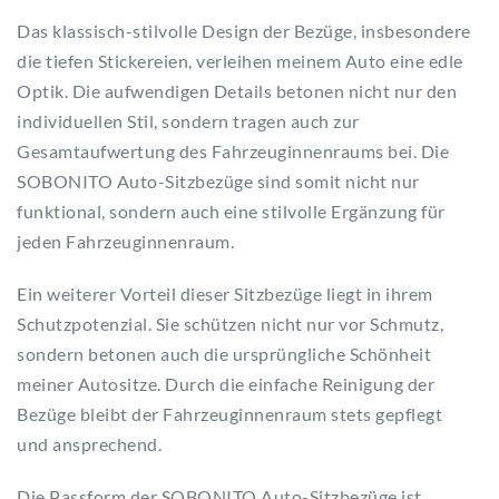
Das klassisch-stilvolle Design der Bezüge, insbesondere
die tiefen Stickereien, verleihen meinem Auto eine edle
Optik. Die aufwendigen Details betonen nicht nur den
individuellen Stil, sondern tragen auch zur
Gesamtaufwertung des Fahrzeuginnenraums bei. Die
SOBONITO Auto-Sitzbezüge sind somit nicht nur
funktional, sondern auch eine stilvolle Ergänzung für
jeden Fahrzeuginnenraum.
Ein weiterer Vorteil dieser Sitzbezüge liegt in ihrem
Schutzpotenzial. Sie schützen nicht nur vor Schmutz,
sondern betonen auch die ursprüngliche Schönheit
meiner Autositze. Durch die einfache Reinigung der
Bezüge bleibt der Fahrzeuginnenraum stets gepflegt
und ansprechend.
Die Passform der SOBONITO Auto-Sitzbezüge ist