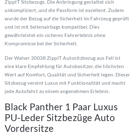
ZippIT Sitzbezugs. Die Anbringung gestaltet sich
unkompliziert, und die Passform ist exzellent. Zudem
wurde der Bezug auf die Sicherheit im Fahrzeug geprüft
und ist mit Seitenairbags kompatibel. Dies
gewährleistet ein sicheres Fahrerlebnis ohne
Kompromisse bei der Sicherheit.
Der Walser 20038 ZippIT Autositzbezug aus Fell ist
eine klare Empfehlung für Autobesitzer, die höchsten
Wert auf Komfort, Qualität und Sicherheit legen. Dieser
Sitzbezug vereint Luxus mit Funktionalität und macht
jede Autofahrt zu einem angenehmen Erlebnis.
Black Panther 1 Paar Luxus
PU-Leder Sitzbezüge Auto
Vordersitze