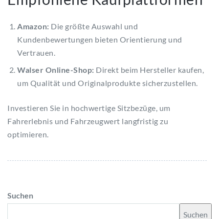
Amazon:
Die größte Auswahl und
Kundenbewertungen bieten Orientierung und
Vertrauen.
Walser Online-Shop:
Direkt beim Hersteller kaufen,
um Qualität und Originalprodukte sicherzustellen.
Investieren Sie in hochwertige Sitzbezüge, um
Fahrerlebnis und Fahrzeugwert langfristig zu
optimieren.
Suchen
Suchen