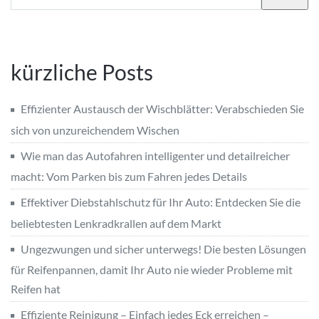
kürzliche Posts
Effizienter Austausch der Wischblätter: Verabschieden Sie
sich von unzureichendem Wischen
Wie man das Autofahren intelligenter und detailreicher
macht: Vom Parken bis zum Fahren jedes Details
Effektiver Diebstahlschutz für Ihr Auto: Entdecken Sie die
beliebtesten Lenkradkrallen auf dem Markt
Ungezwungen und sicher unterwegs! Die besten Lösungen
für Reifenpannen, damit Ihr Auto nie wieder Probleme mit
Reifen hat
Effiziente Reinigung – Einfach jedes Eck erreichen –