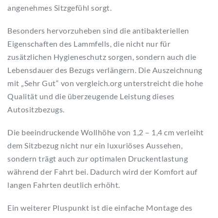
angenehmes Sitzgefühl sorgt.
Besonders hervorzuheben sind die antibakteriellen
Eigenschaften des Lammfells, die nicht nur für
zusätzlichen Hygieneschutz sorgen, sondern auch die
Lebensdauer des Bezugs verlängern. Die Auszeichnung
mit „Sehr Gut“ von vergleich.org unterstreicht die hohe
Qualität und die überzeugende Leistung dieses
Autositzbezugs.
Die beeindruckende Wollhöhe von 1,2 – 1,4 cm verleiht
dem Sitzbezug nicht nur ein luxuriöses Aussehen,
sondern trägt auch zur optimalen Druckentlastung
während der Fahrt bei. Dadurch wird der Komfort auf
langen Fahrten deutlich erhöht.
Ein weiterer Pluspunkt ist die einfache Montage des