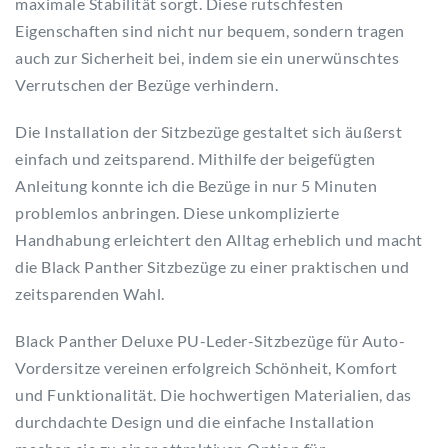
maximale Stabilität sorgt. Diese rutschfesten
Eigenschaften sind nicht nur bequem, sondern tragen
auch zur Sicherheit bei, indem sie ein unerwünschtes
Verrutschen der Bezüge verhindern.
Die Installation der Sitzbezüge gestaltet sich äußerst
einfach und zeitsparend. Mithilfe der beigefügten
Anleitung konnte ich die Bezüge in nur 5 Minuten
problemlos anbringen. Diese unkomplizierte
Handhabung erleichtert den Alltag erheblich und macht
die Black Panther Sitzbezüge zu einer praktischen und
zeitsparenden Wahl.
Black Panther Deluxe PU-Leder-Sitzbezüge für Auto-
Vordersitze vereinen erfolgreich Schönheit, Komfort
und Funktionalität. Die hochwertigen Materialien, das
durchdachte Design und die einfache Installation