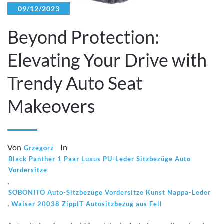
09/12/2023
Beyond Protection:
Elevating Your Drive with
Trendy Auto Seat
Makeovers
Von
In
Grzegorz
Black Panther 1 Paar Luxus PU-Leder Sitzbezüge Auto
Vordersitze
,
SOBONITO Auto-Sitzbezüge Vordersitze Kunst Nappa-Leder
,
Walser 20038 ZippIT Autositzbezug aus Fell