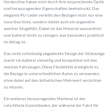
Vordersitze haben mich durch ihre ansprechende Optik
und herausragenden Eigenschaften beeindruckt. Das
elegante PU-Leder verleiht den Bezügen nicht nur eine
luxuriöse Note, sondern bietet auch ein angenehm
weiches Sitzgefühl. Dabei ist das Material wasserdicht
und äußerst leicht zu reinigen, was besonders praktisch
im Alltag ist.
Das nicht vollständig abgedeckte Design der Sitzbezüge
macht sie äußerst vielseitig und kompatibel mit den
meisten Fahrzeugen. Diese Flexibilität ermöglicht es,
die Bezüge in unterschiedlichen Autos zu verwenden,
ohne dabei auf den ästhetischen Mehrwert verzichten
zu müssen.
Ein weiteres herausragendes Merkmal ist der
rutschfeste Gummiboden, der während der Fahrt für