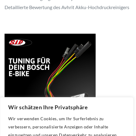
Detaillierte Bewertung des Avhrit Akku-Hochdruckreinigers
Wir schätzen Ihre Privatsphäre
Wir verwenden Cookies, um Ihr Surferlebnis zu
verbessern, personalisierte Anzeigen oder Inhalte
einzusetzen und unseren Datenverkehr zu analysieren.