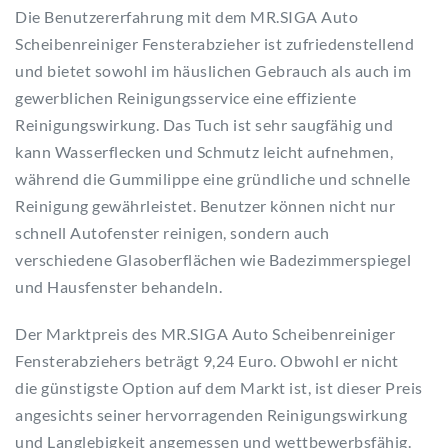
Die Benutzererfahrung mit dem MR.SIGA Auto
Scheibenreiniger Fensterabzieher ist zufriedenstellend
und bietet sowohl im häuslichen Gebrauch als auch im
gewerblichen Reinigungsservice eine effiziente
Reinigungswirkung. Das Tuch ist sehr saugfähig und
kann Wasserflecken und Schmutz leicht aufnehmen,
während die Gummilippe eine gründliche und schnelle
Reinigung gewährleistet. Benutzer können nicht nur
schnell Autofenster reinigen, sondern auch
verschiedene Glasoberflächen wie Badezimmerspiegel
und Hausfenster behandeln.
Der Marktpreis des MR.SIGA Auto Scheibenreiniger
Fensterabziehers beträgt 9,24 Euro. Obwohl er nicht
die günstigste Option auf dem Markt ist, ist dieser Preis
angesichts seiner hervorragenden Reinigungswirkung
und Langlebigkeit angemessen und wettbewerbsfähig.