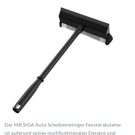
Der MR.SIGA Auto Scheibenreiniger Fensterabzieher
ist aufgrund seines multifunktionalen Designs und