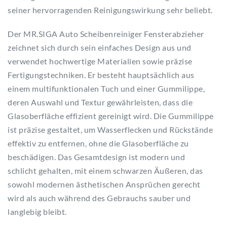
seiner hervorragenden Reinigungswirkung sehr beliebt.
Der MR.SIGA Auto Scheibenreiniger Fensterabzieher
zeichnet sich durch sein einfaches Design aus und
verwendet hochwertige Materialien sowie präzise
Fertigungstechniken. Er besteht hauptsächlich aus
einem multifunktionalen Tuch und einer Gummilippe,
deren Auswahl und Textur gewährleisten, dass die
Glasoberfläche effizient gereinigt wird. Die Gummilippe
ist präzise gestaltet, um Wasserflecken und Rückstände
effektiv zu entfernen, ohne die Glasoberfläche zu
beschädigen. Das Gesamtdesign ist modern und
schlicht gehalten, mit einem schwarzen Äußeren, das
sowohl modernen ästhetischen Ansprüchen gerecht
wird als auch während des Gebrauchs sauber und
langlebig bleibt.