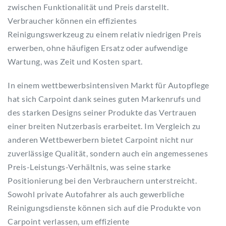
zwischen Funktionalität und Preis darstellt.
Verbraucher können ein effizientes
Reinigungswerkzeug zu einem relativ niedrigen Preis
erwerben, ohne häufigen Ersatz oder aufwendige
Wartung, was Zeit und Kosten spart.
In einem wettbewerbsintensiven Markt für Autopflege
hat sich Carpoint dank seines guten Markenrufs und
des starken Designs seiner Produkte das Vertrauen
einer breiten Nutzerbasis erarbeitet. Im Vergleich zu
anderen Wettbewerbern bietet Carpoint nicht nur
zuverlässige Qualität, sondern auch ein angemessenes
Preis-Leistungs-Verhältnis, was seine starke
Positionierung bei den Verbrauchern unterstreicht.
Sowohl private Autofahrer als auch gewerbliche
Reinigungsdienste können sich auf die Produkte von
Carpoint verlassen, um effiziente