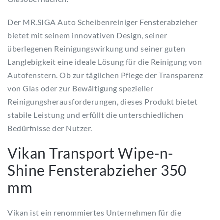
Der MR.SIGA Auto Scheibenreiniger Fensterabzieher
bietet mit seinem innovativen Design, seiner
überlegenen Reinigungswirkung und seiner guten
Langlebigkeit eine ideale Lösung für die Reinigung von
Autofenstern. Ob zur täglichen Pflege der Transparenz
von Glas oder zur Bewältigung spezieller
Reinigungsherausforderungen, dieses Produkt bietet
stabile Leistung und erfüllt die unterschiedlichen
Bedürfnisse der Nutzer.
Vikan Transport Wipe-n-
Shine Fensterabzieher 350
mm
Vikan ist ein renommiertes Unternehmen für die