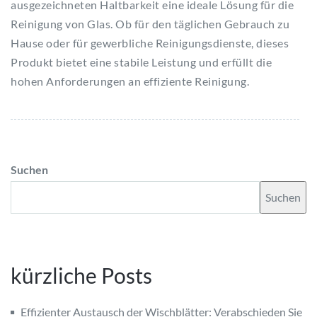
ausgezeichneten Haltbarkeit eine ideale Lösung für die
Reinigung von Glas. Ob für den täglichen Gebrauch zu
Hause oder für gewerbliche Reinigungsdienste, dieses
Produkt bietet eine stabile Leistung und erfüllt die
hohen Anforderungen an effiziente Reinigung.
Suchen
Suchen
kürzliche Posts
Effizienter Austausch der Wischblätter: Verabschieden Sie