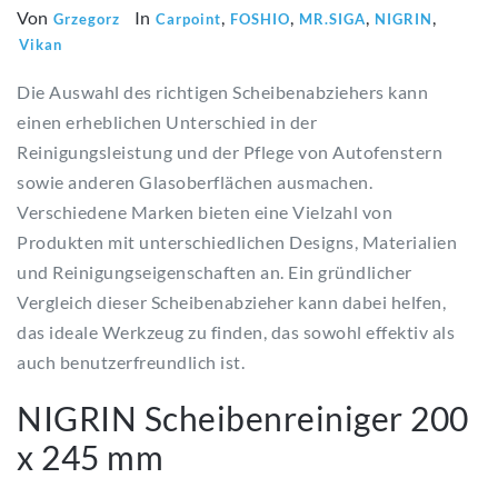
Von
In
,
,
,
,
Grzegorz
Carpoint
FOSHIO
MR.SIGA
NIGRIN
Vikan
Die Auswahl des richtigen Scheibenabziehers kann
einen erheblichen Unterschied in der
Reinigungsleistung und der Pflege von Autofenstern
sowie anderen Glasoberflächen ausmachen.
Verschiedene Marken bieten eine Vielzahl von
Produkten mit unterschiedlichen Designs, Materialien
und Reinigungseigenschaften an. Ein gründlicher
Vergleich dieser Scheibenabzieher kann dabei helfen,
das ideale Werkzeug zu finden, das sowohl effektiv als
auch benutzerfreundlich ist.
NIGRIN Scheibenreiniger 200
x 245 mm