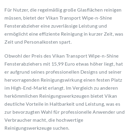
Für Nutzer, die regelmäßig große Glasflächen reinigen
müssen, bietet der Vikan Transport Wipe-n-Shine
Fensterabzieher eine zuverlässige Leistung und
ermöglicht eine effiziente Reinigung in kurzer Zeit, was
Zeit und Personalkosten spart.
Obwohl der Preis des Vikan Transport Wipe-n-Shine
Fensterabziehers mit 15,99 Euro etwas höher liegt, hat
er aufgrund seines professionellen Designs und seiner
hervorragenden Reinigungswirkung einen festen Platz
im High-End-Markt erlangt. Im Vergleich zu anderen
herkömmlichen Reinigungswerkzeugen bietet Vikan
deutliche Vorteile in Haltbarkeit und Leistung, was es
zur bevorzugten Wahl für professionelle Anwender und
Verbraucher macht, die hochwertige
Reinigungswerkzeuge suchen.