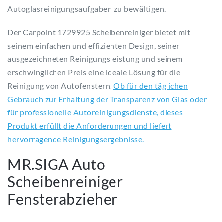
Autoglasreinigungsaufgaben zu bewältigen.
Der Carpoint 1729925 Scheibenreiniger bietet mit
seinem einfachen und effizienten Design, seiner
ausgezeichneten Reinigungsleistung und seinem
erschwinglichen Preis eine ideale Lösung für die
Reinigung von Autofenstern.
Ob für den täglichen
Gebrauch zur Erhaltung der Transparenz von Glas oder
für professionelle Autoreinigungsdienste, dieses
Produkt erfüllt die Anforderungen und liefert
hervorragende Reinigungsergebnisse.
MR.SIGA Auto
Scheibenreiniger
Fensterabzieher