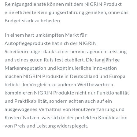
Reinigungsdienste können mit dem NIGRIN Produkt
eine effiziente Reinigungserfahrung genießen, ohne das
Budget stark zu belasten.
In einem hart umkämpften Markt für
Autopflegeprodukte hat sich der NIGRIN
Scheibenreiniger dank seiner hervorragenden Leistung
und seines guten Rufs fest etabliert. Die langjährige
Markenreputation und kontinuierliche Innovation
machen NIGRIN Produkte in Deutschland und Europa
beliebt. Im Vergleich zu anderen Wettbewerbern
kombinieren NIGRIN Produkte nicht nur Funktionalität
und Praktikabilität, sondern achten auch auf ein
ausgewogenes Verhältnis von Benutzererfahrung und
Kosten-Nutzen, was sich in der perfekten Kombination
von Preis und Leistung widerspiegelt.