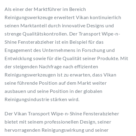
Als einer der Marktführer im Bereich
Reinigungswerkzeuge erweitert Vikan kontinuierlich
seinen Marktanteil durch innovative Designs und
strenge Qualitätskontrollen. Der Transport Wipe-n-
Shine Fensterabzieher ist ein Beispiel für das
Engagement des Unternehmens in Forschung und
Entwicklung sowie für die Qualität seiner Produkte. Mit
der steigenden Nachfrage nach effizienten
Reinigungswerkzeugen ist zu erwarten, dass Vikan
seine führende Position auf dem Markt weiter
ausbauen und seine Position in der globalen
Reinigungsindustrie stärken wird.
Der Vikan Transport Wipe-n-Shine Fensterabzieher
bietet mit seinem professionellen Design, seiner
hervorragenden Reinigungswirkung und seiner