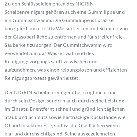
Zu den Schlüsselelementen des NIGRIN
Scheibenreinigers gehören auch eine Gummilippe und
ein Gummischwamm. Die Gummilippe ist präzise
konzipiert, um effektiv Wasserflecken und Schmutz von
der Glasoberfläche zu entfernen und für streifenfreie
Sauberkeit zu sorgen. Der Gummischwamm wird
verwendet, um das Wasser während des
Reinigungsvorgangs sanft zu wischen und
aufzunehmen, was einen reibungslosen und effizienten
Reinigungsprozess gewährleistet.
Der NIGRIN Scheibenreiniger überzeugt nicht nur
durch sein Design, sondern auch durch seine Leistung
im Einsatz. Er entfernt schnell und gründlich täglichen
Staub und Schmutz sowie hartnäckige Rückstände wie
Öl und Insektenreste, sodass die Glasflächen wieder
klar und durchsichtig sind. Seine ausgezeichneten