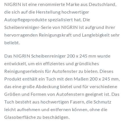
NIGRIN ist eine renommierte Marke aus Deutschland,
die sich auf die Herstellung hochwertiger
Autopflegeprodukte spezialisiert hat. Die
Scheibenreiniger-Serie von NIGRIN ist aufgrund ihrer
hervorragenden Reinigungskraft und Langlebigkeit sehr
beliebt.
Das NIGRIN Scheibenreiniger 200 x 245 mm wurde
entwickelt, um ein effizientes und gründliches
Reinigungserlebnis für Autofenster zu bieten. Dieses
Produkt enthält ein Tuch mit den Maßen 200 x 245 mm,
das eine große Abdeckung bietet und für verschiedene
Größen und Formen von Autofenstern geeignet ist. Das
Tuch besteht aus hochwertigen Fasern, die Schmutz
leicht aufnehmen und entfernen können, ohne die
Glasoberfläche zu beschädigen.