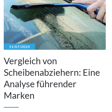
11/07/2024
Vergleich von
Scheibenabziehern: Eine
Analyse führender
Marken