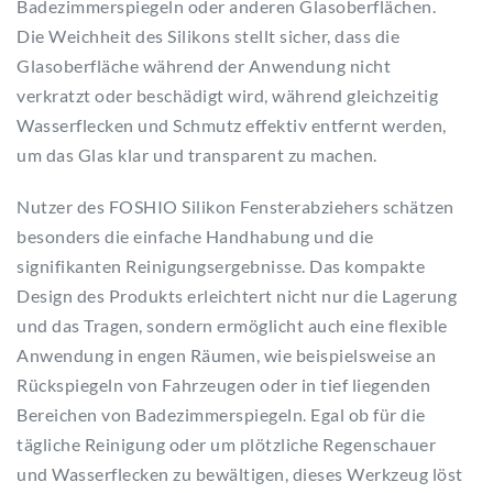
Badezimmerspiegeln oder anderen Glasoberflächen.
Die Weichheit des Silikons stellt sicher, dass die
Glasoberfläche während der Anwendung nicht
verkratzt oder beschädigt wird, während gleichzeitig
Wasserflecken und Schmutz effektiv entfernt werden,
um das Glas klar und transparent zu machen.
Nutzer des FOSHIO Silikon Fensterabziehers schätzen
besonders die einfache Handhabung und die
signifikanten Reinigungsergebnisse. Das kompakte
Design des Produkts erleichtert nicht nur die Lagerung
und das Tragen, sondern ermöglicht auch eine flexible
Anwendung in engen Räumen, wie beispielsweise an
Rückspiegeln von Fahrzeugen oder in tief liegenden
Bereichen von Badezimmerspiegeln. Egal ob für die
tägliche Reinigung oder um plötzliche Regenschauer
und Wasserflecken zu bewältigen, dieses Werkzeug löst