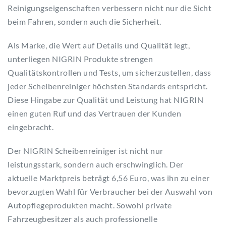
Reinigungseigenschaften verbessern nicht nur die Sicht
beim Fahren, sondern auch die Sicherheit.
Als Marke, die Wert auf Details und Qualität legt,
unterliegen NIGRIN Produkte strengen
Qualitätskontrollen und Tests, um sicherzustellen, dass
jeder Scheibenreiniger höchsten Standards entspricht.
Diese Hingabe zur Qualität und Leistung hat NIGRIN
einen guten Ruf und das Vertrauen der Kunden
eingebracht.
Der NIGRIN Scheibenreiniger ist nicht nur
leistungsstark, sondern auch erschwinglich. Der
aktuelle Marktpreis beträgt 6,56 Euro, was ihn zu einer
bevorzugten Wahl für Verbraucher bei der Auswahl von
Autopflegeprodukten macht. Sowohl private
Fahrzeugbesitzer als auch professionelle