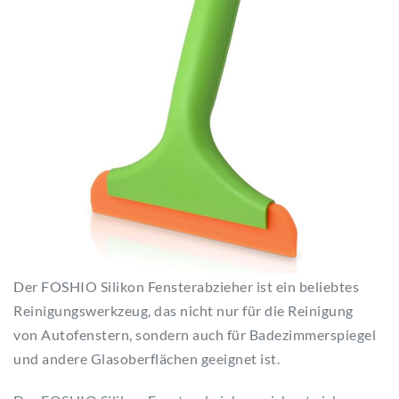
Der FOSHIO Silikon Fensterabzieher ist ein beliebtes
Reinigungswerkzeug, das nicht nur für die Reinigung
von Autofenstern, sondern auch für Badezimmerspiegel
und andere Glasoberflächen geeignet ist.