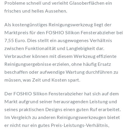
Probleme schnell und verleiht Glasoberflächen ein
frisches und helles Aussehen.
Als kostengünstiges Reinigungswerkzeug liegt der
Marktpreis für den FOSHIO Silikon Fensterabzieher bei
7,55 Euro. Dies stellt ein ausgewogenes Verhältnis
zwischen Funktionalität und Langlebigkeit dar.
Verbraucher können mit diesem Werkzeug effiziente
Reinigungsergebnisse erzielen, ohne häufig Ersatz
beschaffen oder aufwendige Wartung durchführen zu
müssen, was Zeit und Kosten spart.
Der FOSHIO Silikon Fensterabzieher hat sich auf dem
Markt aufgrund seiner herausragenden Leistung und
seines praktischen Designs einen guten Ruf erarbeitet.
Im Vergleich zu anderen Reinigungswerkzeugen bietet
er nicht nur ein gutes Preis-Leistungs-Verhältnis,