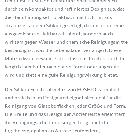
Der FOSHIO Silikon Fensterabzieher zeichnet sich
durch sein kompaktes und raffiniertes Design aus, das
die Handhabung sehr praktisch macht. Er ist aus
strapazierfähigem Silikon gefertigt, das nicht nur eine
ausgezeichnete Haltbarkeit bietet, sondern auch
wirksam gegen Wasser und chemische Reinigungsmittel
beständig ist, was die Lebensdauer verlängert. Diese
Materialwahl gewährleistet, dass das Produkt auch bei
langfristiger Nutzung nicht verformt oder abgenutzt
wird und stets eine gute Reinigungswirkung bietet.
Der Silikon Fensterabzieher von FOSHIO ist einfach
und praktisch im Design und eignet sich ideal für die
Reinigung von Glasoberflächen jeder Größe und Form.
Die Breite und das Design der Abziehleiste erleichtern
die Reinigungsarbeit und sorgen für gründliche
Ergebnisse, egal ob an Autoseitenfenstern,