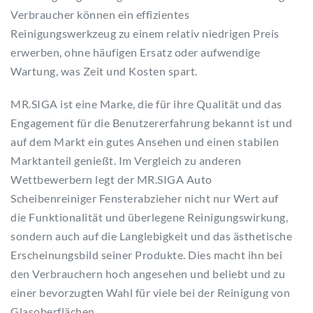
Verbraucher können ein effizientes
Reinigungswerkzeug zu einem relativ niedrigen Preis
erwerben, ohne häufigen Ersatz oder aufwendige
Wartung, was Zeit und Kosten spart.
MR.SIGA ist eine Marke, die für ihre Qualität und das
Engagement für die Benutzererfahrung bekannt ist und
auf dem Markt ein gutes Ansehen und einen stabilen
Marktanteil genießt. Im Vergleich zu anderen
Wettbewerbern legt der MR.SIGA Auto
Scheibenreiniger Fensterabzieher nicht nur Wert auf
die Funktionalität und überlegene Reinigungswirkung,
sondern auch auf die Langlebigkeit und das ästhetische
Erscheinungsbild seiner Produkte. Dies macht ihn bei
den Verbrauchern hoch angesehen und beliebt und zu
einer bevorzugten Wahl für viele bei der Reinigung von
Glasoberflächen.