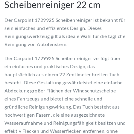
Scheibenreiniger 22 cm
Der Carpoint 1729925 Scheibenreiniger ist bekannt für
sein einfaches und effizientes Design. Dieses
Reinigungswerkzeug gilt als ideale Wahl für die tägliche
Reinigung von Autofenstern.
Der Carpoint 1729925 Scheibenreiniger verfügt über
ein einfaches und praktisches Design, das
hauptsächlich aus einem 22 Zentimeter breiten Tuch
besteht. Diese Gestaltung gewährleistet eine einfache
Abdeckung großer Flächen der Windschutzscheibe
eines Fahrzeugs und bietet eine schnelle und
gründliche Reinigungswirkung. Das Tuch besteht aus
hochwertigen Fasern, die eine ausgezeichnete
Wasseraufnahme und Reinigungsfähigkeit besitzen und
effektiv Flecken und Wasserflecken entfernen, ohne