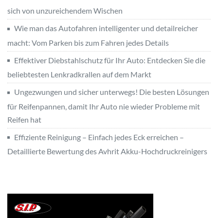
sich von unzureichendem Wischen
Wie man das Autofahren intelligenter und detailreicher
macht: Vom Parken bis zum Fahren jedes Details
Effektiver Diebstahlschutz für Ihr Auto: Entdecken Sie die
beliebtesten Lenkradkrallen auf dem Markt
Ungezwungen und sicher unterwegs! Die besten Lösungen
für Reifenpannen, damit Ihr Auto nie wieder Probleme mit
Reifen hat
Effiziente Reinigung – Einfach jedes Eck erreichen –
Detaillierte Bewertung des Avhrit Akku-Hochdruckreinigers