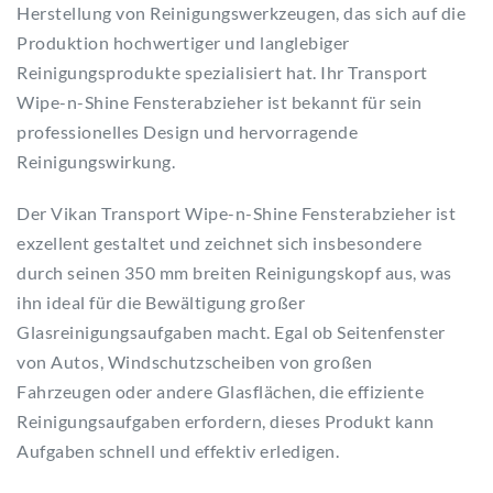
Herstellung von Reinigungswerkzeugen, das sich auf die
Produktion hochwertiger und langlebiger
Reinigungsprodukte spezialisiert hat. Ihr Transport
Wipe-n-Shine Fensterabzieher ist bekannt für sein
professionelles Design und hervorragende
Reinigungswirkung.
Der Vikan Transport Wipe-n-Shine Fensterabzieher ist
exzellent gestaltet und zeichnet sich insbesondere
durch seinen 350 mm breiten Reinigungskopf aus, was
ihn ideal für die Bewältigung großer
Glasreinigungsaufgaben macht. Egal ob Seitenfenster
von Autos, Windschutzscheiben von großen
Fahrzeugen oder andere Glasflächen, die effiziente
Reinigungsaufgaben erfordern, dieses Produkt kann
Aufgaben schnell und effektiv erledigen.