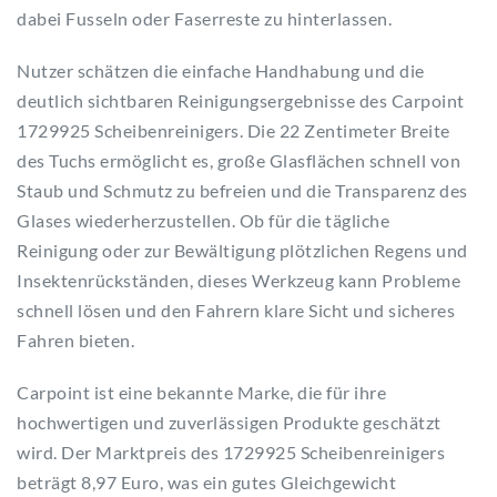
dabei Fusseln oder Faserreste zu hinterlassen.
Nutzer schätzen die einfache Handhabung und die
deutlich sichtbaren Reinigungsergebnisse des Carpoint
1729925 Scheibenreinigers. Die 22 Zentimeter Breite
des Tuchs ermöglicht es, große Glasflächen schnell von
Staub und Schmutz zu befreien und die Transparenz des
Glases wiederherzustellen. Ob für die tägliche
Reinigung oder zur Bewältigung plötzlichen Regens und
Insektenrückständen, dieses Werkzeug kann Probleme
schnell lösen und den Fahrern klare Sicht und sicheres
Fahren bieten.
Carpoint ist eine bekannte Marke, die für ihre
hochwertigen und zuverlässigen Produkte geschätzt
wird. Der Marktpreis des 1729925 Scheibenreinigers
beträgt 8,97 Euro, was ein gutes Gleichgewicht