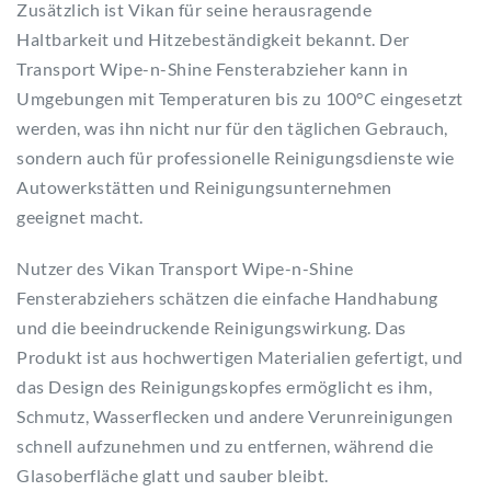
Zusätzlich ist Vikan für seine herausragende
Haltbarkeit und Hitzebeständigkeit bekannt. Der
Transport Wipe-n-Shine Fensterabzieher kann in
Umgebungen mit Temperaturen bis zu 100°C eingesetzt
werden, was ihn nicht nur für den täglichen Gebrauch,
sondern auch für professionelle Reinigungsdienste wie
Autowerkstätten und Reinigungsunternehmen
geeignet macht.
Nutzer des Vikan Transport Wipe-n-Shine
Fensterabziehers schätzen die einfache Handhabung
und die beeindruckende Reinigungswirkung. Das
Produkt ist aus hochwertigen Materialien gefertigt, und
das Design des Reinigungskopfes ermöglicht es ihm,
Schmutz, Wasserflecken und andere Verunreinigungen
schnell aufzunehmen und zu entfernen, während die
Glasoberfläche glatt und sauber bleibt.