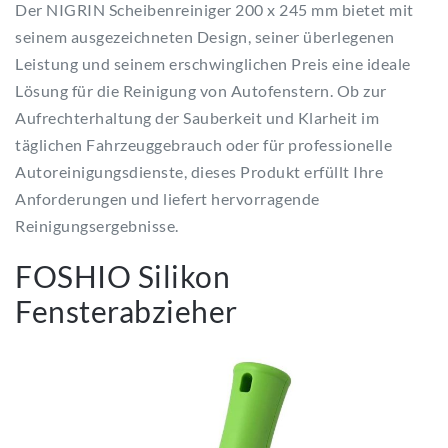
Der NIGRIN Scheibenreiniger 200 x 245 mm bietet mit
seinem ausgezeichneten Design, seiner überlegenen
Leistung und seinem erschwinglichen Preis eine ideale
Lösung für die Reinigung von Autofenstern. Ob zur
Aufrechterhaltung der Sauberkeit und Klarheit im
täglichen Fahrzeuggebrauch oder für professionelle
Autoreinigungsdienste, dieses Produkt erfüllt Ihre
Anforderungen und liefert hervorragende
Reinigungsergebnisse.
FOSHIO Silikon
Fensterabzieher