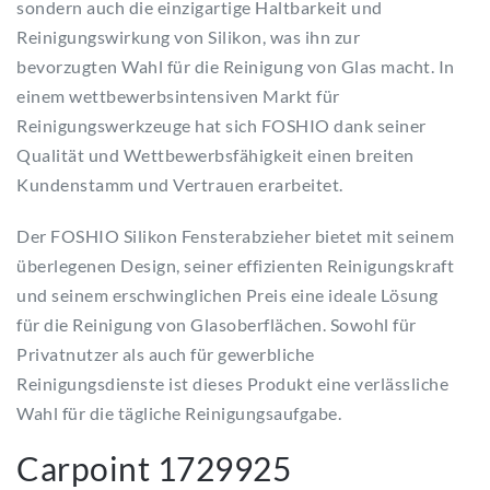
sondern auch die einzigartige Haltbarkeit und
Reinigungswirkung von Silikon, was ihn zur
bevorzugten Wahl für die Reinigung von Glas macht. In
einem wettbewerbsintensiven Markt für
Reinigungswerkzeuge hat sich FOSHIO dank seiner
Qualität und Wettbewerbsfähigkeit einen breiten
Kundenstamm und Vertrauen erarbeitet.
Der FOSHIO Silikon Fensterabzieher bietet mit seinem
überlegenen Design, seiner effizienten Reinigungskraft
und seinem erschwinglichen Preis eine ideale Lösung
für die Reinigung von Glasoberflächen. Sowohl für
Privatnutzer als auch für gewerbliche
Reinigungsdienste ist dieses Produkt eine verlässliche
Wahl für die tägliche Reinigungsaufgabe.
Carpoint 1729925