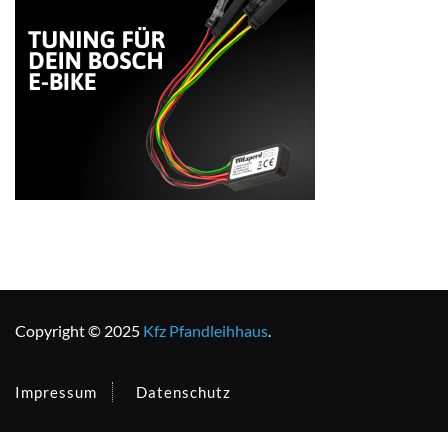
Copyright © 2025
Kfz Pfandleihhaus
.
Impressum
Datenschutz