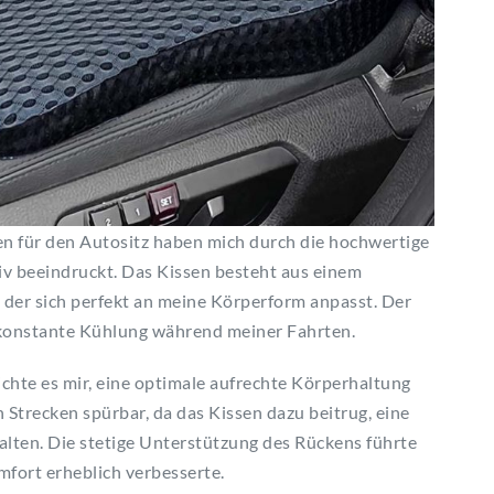
 für den Autositz haben mich durch die hochwertige
v beeindruckt. Das Kissen besteht aus einem
er sich perfekt an meine Körperform anpasst. Der
 konstante Kühlung während meiner Fahrten.
chte es mir, eine optimale aufrechte Körperhaltung
 Strecken spürbar, da das Kissen dazu beitrug, eine
alten. Die stetige Unterstützung des Rückens führte
mfort erheblich verbesserte.