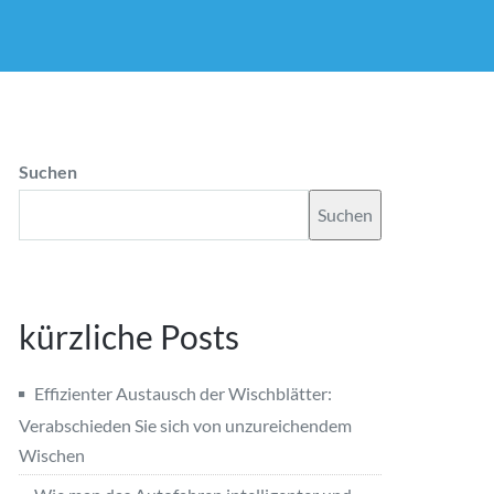
Suchen
Suchen
kürzliche Posts
Effizienter Austausch der Wischblätter:
Verabschieden Sie sich von unzureichendem
Wischen