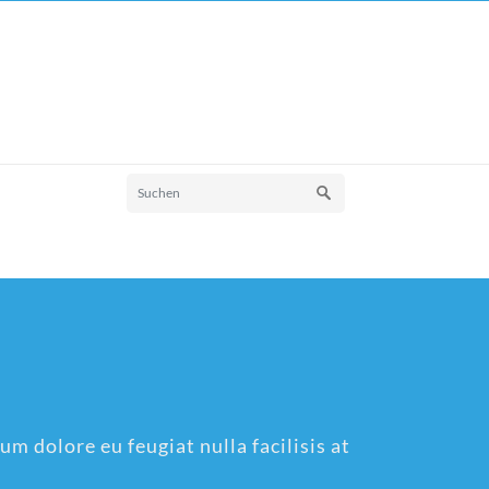
um dolore eu feugiat nulla facilisis at