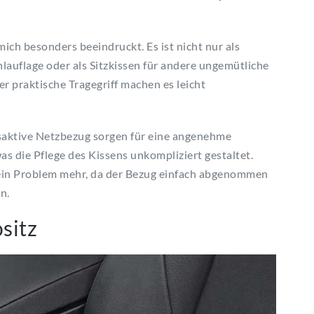
ich besonders beeindruckt. Es ist nicht nur als
hlauflage oder als Sitzkissen für andere ungemütliche
r praktische Tragegriff machen es leicht
aktive Netzbezug sorgen für eine angenehme
as die Pflege des Kissens unkompliziert gestaltet.
kein Problem mehr, da der Bezug einfach abgenommen
n.
sitz