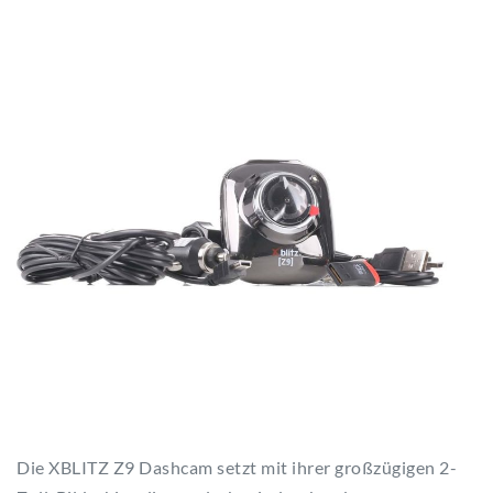
Die XBLITZ Z9 Dashcam setzt mit ihrer großzügigen 2-