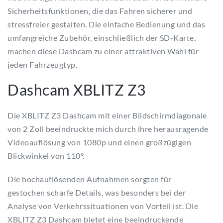
Sicherheitsfunktionen, die das Fahren sicherer und
stressfreier gestalten. Die einfache Bedienung und das
umfangreiche Zubehör, einschließlich der SD-Karte,
machen diese Dashcam zu einer attraktiven Wahl für
jeden Fahrzeugtyp.
Dashcam XBLITZ Z3
Die XBLITZ Z3 Dashcam mit einer Bildschirmdiagonale
von 2 Zoll beeindruckte mich durch ihre herausragende
Videoauflösung von 1080p und einen großzügigen
Blickwinkel von 110°.
Die hochauflösenden Aufnahmen sorgten für
gestochen scharfe Details, was besonders bei der
Analyse von Verkehrssituationen von Vorteil ist. Die
XBLITZ Z3 Dashcam bietet eine beeindruckende