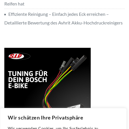
Reifen hat
Effiziente Reinigung – Einfach jedes Eck erreichen –
Detaillierte Bewertung des Avhrit Akku-Hochdruckreinigers
Wir schätzen Ihre Privatsphäre
Wir verwenden Cookies, um Ihr Surferlebnis zu