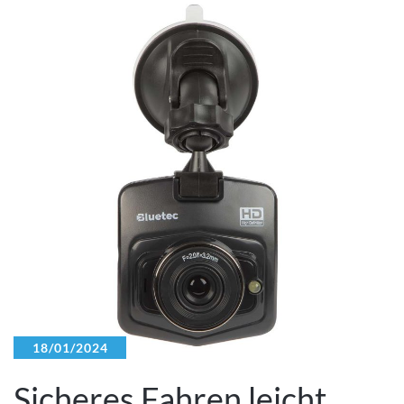
18/01/2024
Sicheres Fahren leicht