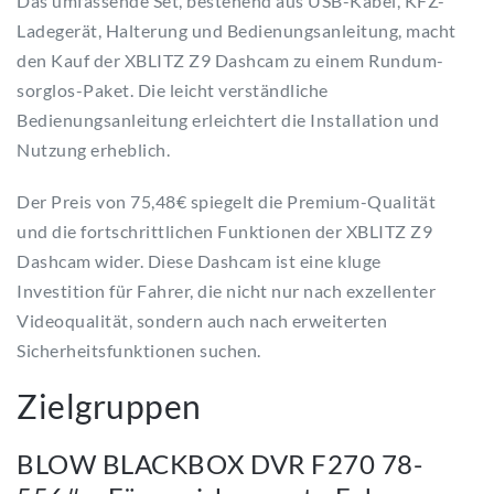
Das umfassende Set, bestehend aus USB-Kabel, KFZ-
Ladegerät, Halterung und Bedienungsanleitung, macht
den Kauf der XBLITZ Z9 Dashcam zu einem Rundum-
sorglos-Paket. Die leicht verständliche
Bedienungsanleitung erleichtert die Installation und
Nutzung erheblich.
Der Preis von 75,48€ spiegelt die Premium-Qualität
und die fortschrittlichen Funktionen der XBLITZ Z9
Dashcam wider. Diese Dashcam ist eine kluge
Investition für Fahrer, die nicht nur nach exzellenter
Videoqualität, sondern auch nach erweiterten
Sicherheitsfunktionen suchen.
Zielgruppen
BLOW BLACKBOX DVR F270 78-