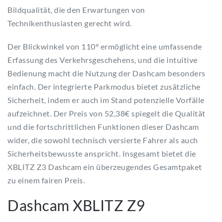
Bildqualität, die den Erwartungen von
Technikenthusiasten gerecht wird.
Der Blickwinkel von 110° ermöglicht eine umfassende
Erfassung des Verkehrsgeschehens, und die intuitive
Bedienung macht die Nutzung der Dashcam besonders
einfach. Der integrierte Parkmodus bietet zusätzliche
Sicherheit, indem er auch im Stand potenzielle Vorfälle
aufzeichnet. Der Preis von 52,38€ spiegelt die Qualität
und die fortschrittlichen Funktionen dieser Dashcam
wider, die sowohl technisch versierte Fahrer als auch
Sicherheitsbewusste anspricht. Insgesamt bietet die
XBLITZ Z3 Dashcam ein überzeugendes Gesamtpaket
zu einem fairen Preis.
Dashcam XBLITZ Z9