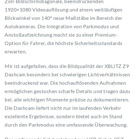
Zoll-Bildschirmdiagonale, beeindruckenden
1920×1080 Videoauflösung und einem weitläufigen
Blickwinkel von 140° neue Maßstäbe im Bereich der
Autokameras. Die Integration von Parkmodus und
Anstoßaufzeichnung macht sie zu einer Premium-
Option für Fahrer, die höchste Sicherheitsstandards
erwarten.
Mir ist aufgefallen, dass die Bildqualität der XBLITZ Z9
Dashcam besonders bei schwierigen Lichtverhältnissen
beeindruckend war. Die hochauflösenden Aufnahmen
ermöglichen gestochen scharfe Details und tragen dazu
bei, alle wichtigen Momente präzise zu dokumentieren.
Die Dashcam liefert nicht nur im laufenden Verkehr
exzellente Ergebnisse, sondern bietet auch im Stand
durch den Parkmodus eine umfassende Überwachung.