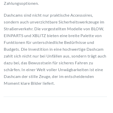
Zahlungsoptionen.
Dashcams sind nicht nur praktische Accessoires,
sondern auch unverzichtbare Sicherheitswerkzeuge im
Straßenverkehr. Die vorgestellten Modelle von BLOW,
EINPARTS und XBLITZ bieten eine breite Palette von
Funktionen für unterschiedliche Bedürfnisse und
Budgets. Die Investition in eine hochwertige Dashcam
zahlt sich nicht nur bei Unfällen aus, sondern trägt auch
dazu bei, das Bewusstsein für sicheres Fahren zu
schärfen. In einer Welt voller Unwägbarkeiten ist eine
Dashcam der stille Zeuge, der im entscheidenden
Moment klare Bilder liefert.