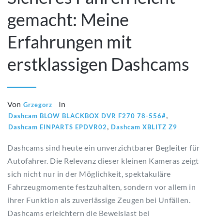
gemacht: Meine
Erfahrungen mit
erstklassigen Dashcams
Von
In
Grzegorz
,
Dashcam BLOW BLACKBOX DVR F270 78-556#
,
Dashcam EINPARTS EPDVR02
Dashcam XBLITZ Z9
Dashcams sind heute ein unverzichtbarer Begleiter für
Autofahrer. Die Relevanz dieser kleinen Kameras zeigt
sich nicht nur in der Möglichkeit, spektakuläre
Fahrzeugmomente festzuhalten, sondern vor allem in
ihrer Funktion als zuverlässige Zeugen bei Unfällen.
Dashcams erleichtern die Beweislast bei