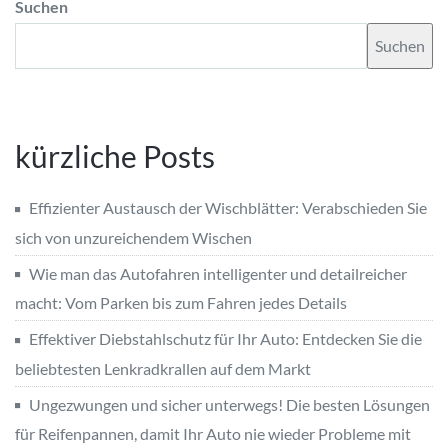
Suchen
Suchen
kürzliche Posts
Effizienter Austausch der Wischblätter: Verabschieden Sie
sich von unzureichendem Wischen
Wie man das Autofahren intelligenter und detailreicher
macht: Vom Parken bis zum Fahren jedes Details
Effektiver Diebstahlschutz für Ihr Auto: Entdecken Sie die
beliebtesten Lenkradkrallen auf dem Markt
Ungezwungen und sicher unterwegs! Die besten Lösungen
für Reifenpannen, damit Ihr Auto nie wieder Probleme mit