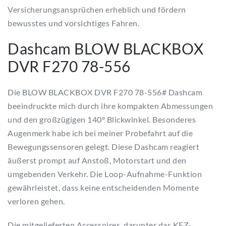
Versicherungsansprüchen erheblich und fördern
bewusstes und vorsichtiges Fahren.
Dashcam BLOW BLACKBOX
DVR F270 78-556
Die BLOW BLACKBOX DVR F270 78-556# Dashcam
beeindruckte mich durch ihre kompakten Abmessungen
und den großzügigen 140° Blickwinkel. Besonderes
Augenmerk habe ich bei meiner Probefahrt auf die
Bewegungssensoren gelegt. Diese Dashcam reagiert
äußerst prompt auf Anstoß, Motorstart und den
umgebenden Verkehr. Die Loop-Aufnahme-Funktion
gewährleistet, dass keine entscheidenden Momente
verloren gehen.
Die mitgelieferten Accessoires, darunter das KFZ-