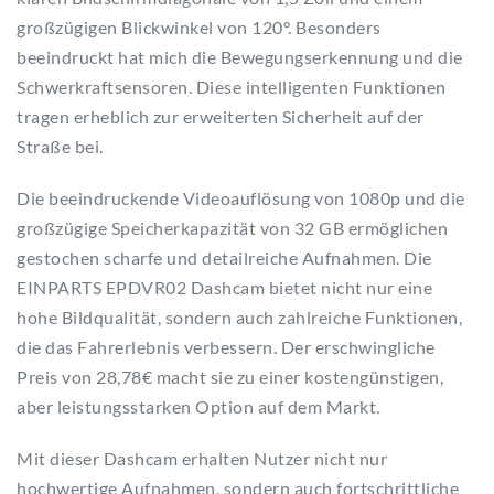
großzügigen Blickwinkel von 120°. Besonders
beeindruckt hat mich die Bewegungserkennung und die
Schwerkraftsensoren. Diese intelligenten Funktionen
tragen erheblich zur erweiterten Sicherheit auf der
Straße bei.
Die beeindruckende Videoauflösung von 1080p und die
großzügige Speicherkapazität von 32 GB ermöglichen
gestochen scharfe und detailreiche Aufnahmen. Die
EINPARTS EPDVR02 Dashcam bietet nicht nur eine
hohe Bildqualität, sondern auch zahlreiche Funktionen,
die das Fahrerlebnis verbessern. Der erschwingliche
Preis von 28,78€ macht sie zu einer kostengünstigen,
aber leistungsstarken Option auf dem Markt.
Mit dieser Dashcam erhalten Nutzer nicht nur
hochwertige Aufnahmen, sondern auch fortschrittliche