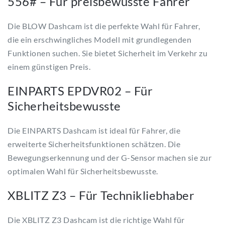
556# – Für preisbewusste Fahrer
Die BLOW Dashcam ist die perfekte Wahl für Fahrer,
die ein erschwingliches Modell mit grundlegenden
Funktionen suchen. Sie bietet Sicherheit im Verkehr zu
einem günstigen Preis.
EINPARTS EPDVR02 – Für
Sicherheitsbewusste
Die EINPARTS Dashcam ist ideal für Fahrer, die
erweiterte Sicherheitsfunktionen schätzen. Die
Bewegungserkennung und der G-Sensor machen sie zur
optimalen Wahl für Sicherheitsbewusste.
XBLITZ Z3 – Für Technikliebhaber
Die XBLITZ Z3 Dashcam ist die richtige Wahl für