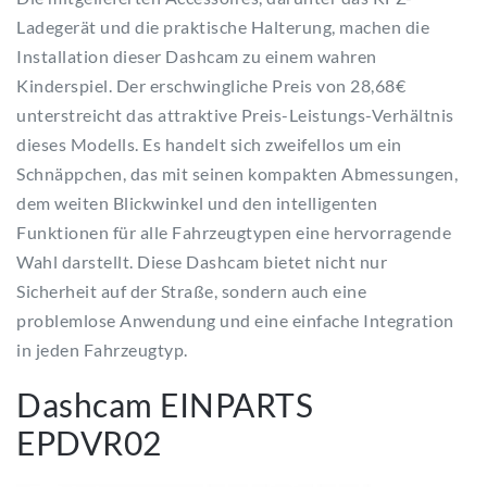
Ladegerät und die praktische Halterung, machen die
Installation dieser Dashcam zu einem wahren
Kinderspiel. Der erschwingliche Preis von 28,68€
unterstreicht das attraktive Preis-Leistungs-Verhältnis
dieses Modells. Es handelt sich zweifellos um ein
Schnäppchen, das mit seinen kompakten Abmessungen,
dem weiten Blickwinkel und den intelligenten
Funktionen für alle Fahrzeugtypen eine hervorragende
Wahl darstellt. Diese Dashcam bietet nicht nur
Sicherheit auf der Straße, sondern auch eine
problemlose Anwendung und eine einfache Integration
in jeden Fahrzeugtyp.
Dashcam EINPARTS
EPDVR02