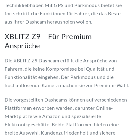
Technikliebhaber. Mit GPS und Parkmodus bietet sie
fortschrittliche Funktionen für Fahrer, die das Beste
aus ihrer Dashcam herausholen wollen.
XBLITZ Z9 – Für Premium-
Ansprüche
Die XBLITZ Z9 Dashcam erfüllt die Ansprüche von
Fahrern, die keine Kompromisse bei Qualität und
Funktionalität eingehen. Der Parkmodus und die
hochauflösende Kamera machen sie zur Premium-Wahl.
Die vorgestellten Dashcams können auf verschiedenen
Plattformen erworben werden, darunter Online-
Marktplätze wie Amazon und spezialisierte
Elektronikgeschäfte. Beide Plattformen bieten eine
breite Auswahl, Kundenzufriedenheit und sichere