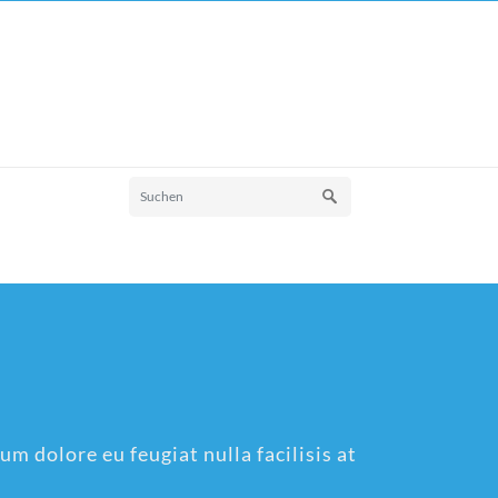
um dolore eu feugiat nulla facilisis at