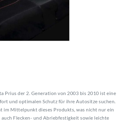
 Prius der 2. Generation von 2003 bis 2010 ist eine
ort und optimalen Schutz für ihre Autositze suchen.
 im Mittelpunkt dieses Produkts, was nicht nur ein
auch Flecken- und Abriebfestigkeit sowie leichte