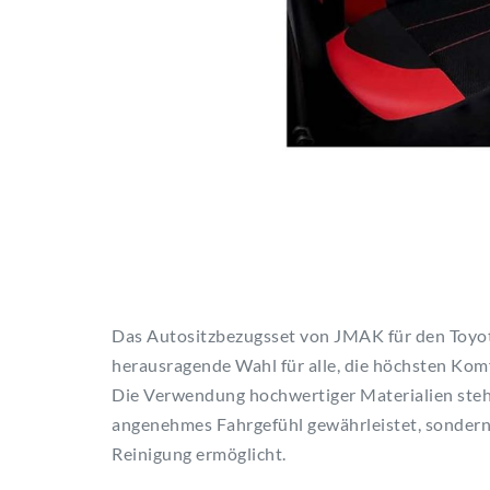
Das Autositzbezugsset von JMAK für den Toyota
herausragende Wahl für alle, die höchsten Komf
Die Verwendung hochwertiger Materialien steht
angenehmes Fahrgefühl gewährleistet, sondern 
Reinigung ermöglicht.