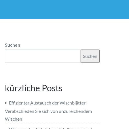
Suchen
Suchen
kürzliche Posts
Effizienter Austausch der Wischblätter:
Verabschieden Sie sich von unzureichendem
Wischen