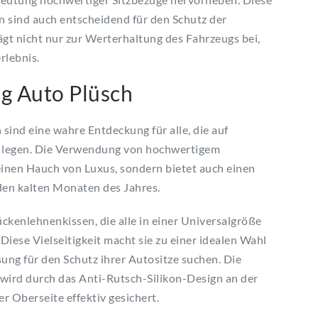
rn sind auch entscheidend für den Schutz der
ägt nicht nur zur Werterhaltung des Fahrzeugs bei,
rlebnis.
g Auto Plüsch
ind eine wahre Entdeckung für alle, die auf
legen. Die Verwendung von hochwertigem
einen Hauch von Luxus, sondern bietet auch einen
en kalten Monaten des Jahres.
ückenlehnenkissen, die alle in einer Universalgröße
Diese Vielseitigkeit macht sie zu einer idealen Wahl
sung für den Schutz ihrer Autositze suchen. Die
 wird durch das Anti-Rutsch-Silikon-Design an der
 Oberseite effektiv gesichert.