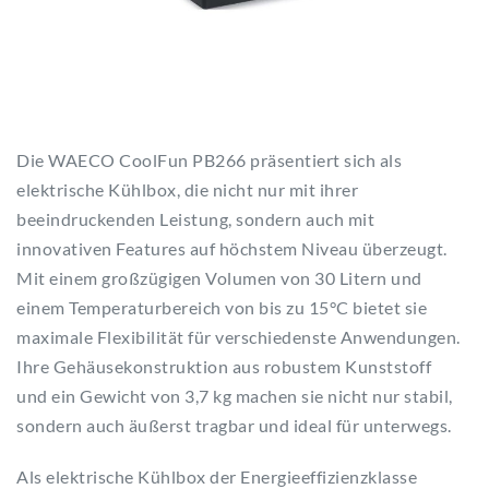
Die WAECO CoolFun PB266 präsentiert sich als
elektrische Kühlbox, die nicht nur mit ihrer
beeindruckenden Leistung, sondern auch mit
innovativen Features auf höchstem Niveau überzeugt.
Mit einem großzügigen Volumen von 30 Litern und
einem Temperaturbereich von bis zu 15°C bietet sie
maximale Flexibilität für verschiedenste Anwendungen.
Ihre Gehäusekonstruktion aus robustem Kunststoff
und ein Gewicht von 3,7 kg machen sie nicht nur stabil,
sondern auch äußerst tragbar und ideal für unterwegs.
Als elektrische Kühlbox der Energieeffizienzklasse