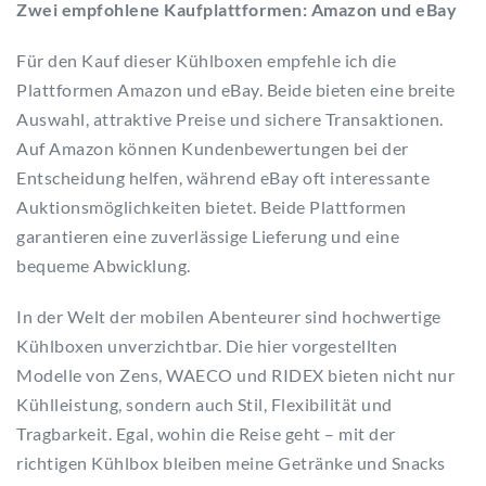
Zwei empfohlene Kaufplattformen: Amazon und eBay
Für den Kauf dieser Kühlboxen empfehle ich die
Plattformen Amazon und eBay. Beide bieten eine breite
Auswahl, attraktive Preise und sichere Transaktionen.
Auf Amazon können Kundenbewertungen bei der
Entscheidung helfen, während eBay oft interessante
Auktionsmöglichkeiten bietet. Beide Plattformen
garantieren eine zuverlässige Lieferung und eine
bequeme Abwicklung.
In der Welt der mobilen Abenteurer sind hochwertige
Kühlboxen unverzichtbar. Die hier vorgestellten
Modelle von Zens, WAECO und RIDEX bieten nicht nur
Kühlleistung, sondern auch Stil, Flexibilität und
Tragbarkeit. Egal, wohin die Reise geht – mit der
richtigen Kühlbox bleiben meine Getränke und Snacks