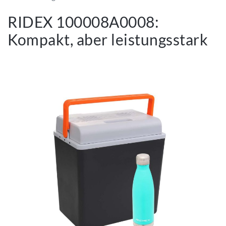
RIDEX 100008A0008:
Kompakt, aber leistungsstark