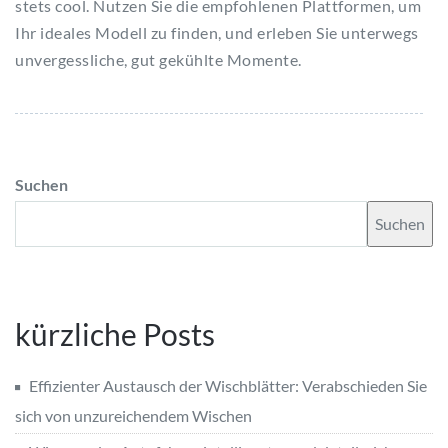
stets cool. Nutzen Sie die empfohlenen Plattformen, um
Ihr ideales Modell zu finden, und erleben Sie unterwegs
unvergessliche, gut gekühlte Momente.
Suchen
Suchen
kürzliche Posts
Effizienter Austausch der Wischblätter: Verabschieden Sie
sich von unzureichendem Wischen