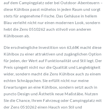
auf dem Campingplatz oder bei Outdoor-Abenteuern –
diese Kühlbox passt mühelos in jeden Raum und sorgt
stets für angenehme Frische. Das Gehäuse in hellem
Blau verleiht nicht nur einen modernen Look, sondern
hebt die Zens 0510262 auch stilvoll von anderen
Kühlboxen ab.
Die erschwingliche Investition von 63,68€ macht diese
Kühlbox zu einer attraktiven und zugänglichen Option
für jeden, der Wert auf Funktionalität und Stil legt. Der
Preis spiegelt nicht nur die Qualität und Langlebigkeit
wider, sondern macht die Zens Kühlbox auch zu einem
echten Schnäppchen. Sie erfüllt nicht nur meine
Erwartungen an eine Kühlbox, sondern setzt auch in
puncto Design und Ästhetik neue Maßstäbe. Nutzen
Sie die Chance, Ihrem Fahrzeug oder Campingplatz mit
der Zens 0510262 einen Hauch von Stil und