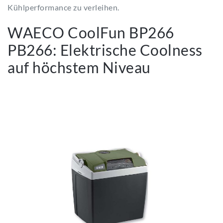
Kühlperformance zu verleihen.
WAECO CoolFun BP266
PB266: Elektrische Coolness
auf höchstem Niveau