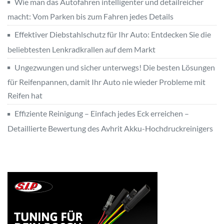
Wie man das Autofahren intelligenter und detailreicher
macht: Vom Parken bis zum Fahren jedes Details
Effektiver Diebstahlschutz für Ihr Auto: Entdecken Sie die
beliebtesten Lenkradkrallen auf dem Markt
Ungezwungen und sicher unterwegs! Die besten Lösungen
für Reifenpannen, damit Ihr Auto nie wieder Probleme mit
Reifen hat
Effiziente Reinigung – Einfach jedes Eck erreichen –
Detaillierte Bewertung des Avhrit Akku-Hochdruckreinigers