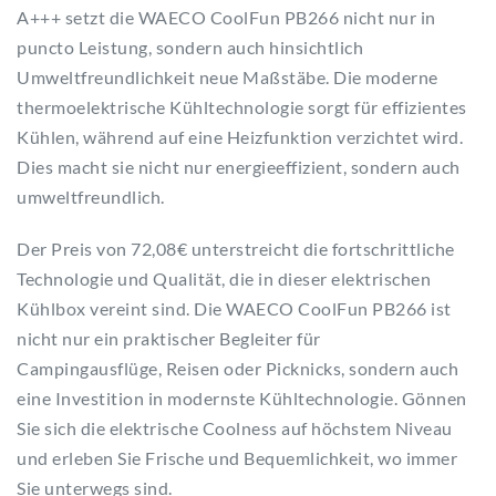
A+++ setzt die WAECO CoolFun PB266 nicht nur in
puncto Leistung, sondern auch hinsichtlich
Umweltfreundlichkeit neue Maßstäbe. Die moderne
thermoelektrische Kühltechnologie sorgt für effizientes
Kühlen, während auf eine Heizfunktion verzichtet wird.
Dies macht sie nicht nur energieeffizient, sondern auch
umweltfreundlich.
Der Preis von 72,08€ unterstreicht die fortschrittliche
Technologie und Qualität, die in dieser elektrischen
Kühlbox vereint sind. Die WAECO CoolFun PB266 ist
nicht nur ein praktischer Begleiter für
Campingausflüge, Reisen oder Picknicks, sondern auch
eine Investition in modernste Kühltechnologie. Gönnen
Sie sich die elektrische Coolness auf höchstem Niveau
und erleben Sie Frische und Bequemlichkeit, wo immer
Sie unterwegs sind.