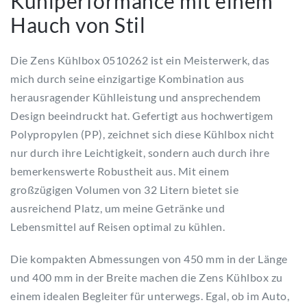
Kühlperformance mit einem
Hauch von Stil
Die Zens Kühlbox 0510262 ist ein Meisterwerk, das
mich durch seine einzigartige Kombination aus
herausragender Kühlleistung und ansprechendem
Design beeindruckt hat. Gefertigt aus hochwertigem
Polypropylen (PP), zeichnet sich diese Kühlbox nicht
nur durch ihre Leichtigkeit, sondern auch durch ihre
bemerkenswerte Robustheit aus. Mit einem
großzügigen Volumen von 32 Litern bietet sie
ausreichend Platz, um meine Getränke und
Lebensmittel auf Reisen optimal zu kühlen.
Die kompakten Abmessungen von 450 mm in der Länge
und 400 mm in der Breite machen die Zens Kühlbox zu
einem idealen Begleiter für unterwegs. Egal, ob im Auto,