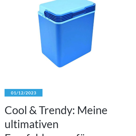
01/12/2023
Cool & Trendy: Meine
ultimativen