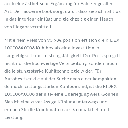
auch eine ästhetische Ergänzung für Fahrzeuge aller
Art. Der moderne Look sorgt dafür, dass sie sich nahtlos
in das Interieur einfügt und gleichzeitig einen Hauch
von Eleganz vermittelt.
Mit einem Preis von 95,98€ positioniert sich die RIDEX
100008A0008 Kühlbox als eine Investition in
Langlebigkeit und Leistungsfähigkeit. Der Preis spiegelt
nicht nur die hochwertige Verarbeitung, sondern auch
die leistungsstarke Kühltechnologie wider. Für
Autobesitzer, die auf der Suche nach einer kompakten,
dennoch leistungsstarken Kühlbox sind, ist die RIDEX
100008A0008 definitiv eine Überlegung wert. Gönnen
Sie sich eine zuverlässige Kühlung unterwegs und
erleben Sie die Kombination aus Kompaktheit und
Leistung.