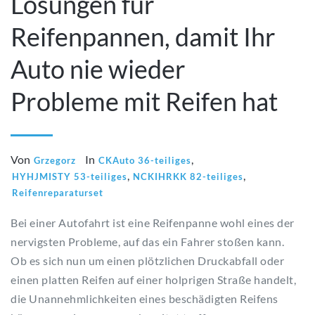
Lösungen für
Reifenpannen, damit Ihr
Auto nie wieder
Probleme mit Reifen hat
Von
In
,
Grzegorz
CKAuto 36-teiliges
,
,
HYHJMISTY 53-teiliges
NCKIHRKK 82-teiliges
Reifenreparaturset
Bei einer Autofahrt ist eine Reifenpanne wohl eines der
nervigsten Probleme, auf das ein Fahrer stoßen kann.
Ob es sich nun um einen plötzlichen Druckabfall oder
einen platten Reifen auf einer holprigen Straße handelt,
die Unannehmlichkeiten eines beschädigten Reifens