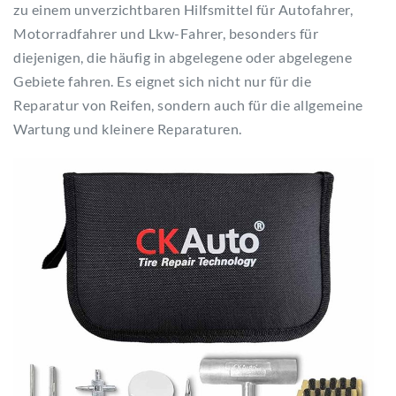
zu einem unverzichtbaren Hilfsmittel für Autofahrer,
Motorradfahrer und Lkw-Fahrer, besonders für
diejenigen, die häufig in abgelegene oder abgelegene
Gebiete fahren. Es eignet sich nicht nur für die
Reparatur von Reifen, sondern auch für die allgemeine
Wartung und kleinere Reparaturen.