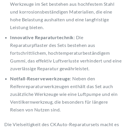
Werkzeuge im Set bestehen aus hochfestem Stahl
und korrosionsbeständigen Materialien, die eine
hohe Belastung aushalten und eine langfristige
Leistung bieten.
Innovative Reparaturtechnik
: Die
Reparaturpflaster des Sets bestehen aus
fortschrittlichem, hochtemperaturbeständigem
Gummi, das effektiv Luftverluste verhindert und eine
zuverlässige Reparatur gewährleistet.
Notfall-Reservewerkzeuge
: Neben den
Reifenreparaturwerkzeugen enthält das Set auch
zusätzliche Werkzeuge wie eine Luftpumpe und ein
Ventilkernwerkzeug, die besonders für längere
Reisen von Nutzen sind.
Die Vielseitigkeit des CKAuto-Reparatursets macht es