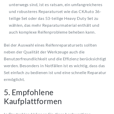
unterwegs sind, ist es ratsam, ein umfangreicheres
und robusteres Reparaturset wie das CKAuto 36-
teilige Set oder das 53-teilige Heavy Duty Set zu
wählen, das mehr Reparaturmaterial enthält und
auch komplexe Reifenprobleme beheben kann.
Bei der Auswahl eines Reifenreparatursets sollten
neben der Qualität der Werkzeuge auch die
Benutzerfreundlichkeit und die Effizienz berücksichtigt
werden. Besonders in Notfällen ist es wichtig, dass das
Set einfach zu bedienen ist und eine schnelle Reparatur
ermöglicht.
5. Empfohlene
Kaufplattformen