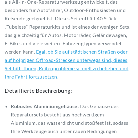
als All-in-One-Reparaturwerkzeug entwickelt, das
besonders für Autofahrer, Outdoor-Enthusiasten und
Reisende geeignet ist. Dieses Set enthält 40 Stück
„Tubeless“ Reparaturkits und ist eines der wenigen Sets,
das gleichzeitig für Autos, Motorräder, Geländewagen,
E-Bikes und viele weitere Fahrzeugtypen verwendet
werden kann.
Egal, ob Sie auf städtischen Straßen oder
auf holprigen Offroad-Strecken unterwegs sind, dieses
Set hilft Ihnen, Reifenprobleme schnell zu beheben und
Ihre Fahrt fortzusetzen.
Detaillierte Beschreibung:
Robustes Aluminiumgehäuse
: Das Gehäuse des
Reparatursets besteht aus hochwertigem
Aluminium, das wasserdicht und stoßfest ist, sodass
Ihre Werkzeuge auch unter rauen Bedingungen