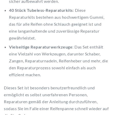
sicher aufbewahrt werden.
40 Stück Tubeless-Reparaturkits
: Diese
Reparaturkits bestehen aus hochwertigem Gummi,
das für alle Reifen ohne Schlauch geeignet ist und
eine langanhaltende und zuverlässige Reparatur
gewährleistet.
Vielseitige Reparaturwerkzeuge
: Das Set enthält
eine Vielzahl von Werkzeugen, darunter Schaber,
Zangen, Reparaturnadeln, Reifenheber und mehr, die
den Reparaturprozess sowohl einfach als auch
effizient machen.
Dieses Set ist besonders benutzerfreundlich und
ermöglicht es selbst unerfahrenen Personen,
Reparaturen gemäß der Anleitung durchzuführen,
sodass Sie im Falle einer Reifenpanne schnell wieder auf