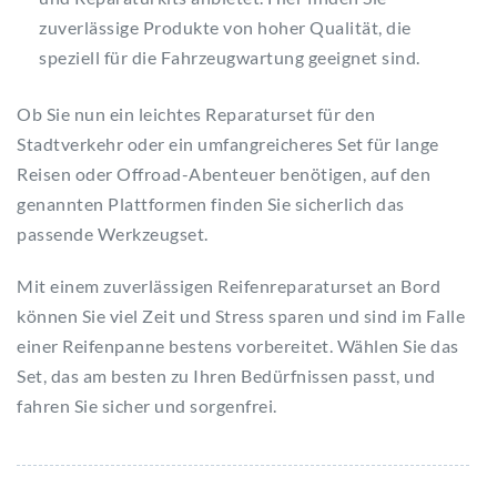
zuverlässige Produkte von hoher Qualität, die
speziell für die Fahrzeugwartung geeignet sind.
Ob Sie nun ein leichtes Reparaturset für den
Stadtverkehr oder ein umfangreicheres Set für lange
Reisen oder Offroad-Abenteuer benötigen, auf den
genannten Plattformen finden Sie sicherlich das
passende Werkzeugset.
Mit einem zuverlässigen Reifenreparaturset an Bord
können Sie viel Zeit und Stress sparen und sind im Falle
einer Reifenpanne bestens vorbereitet. Wählen Sie das
Set, das am besten zu Ihren Bedürfnissen passt, und
fahren Sie sicher und sorgenfrei.