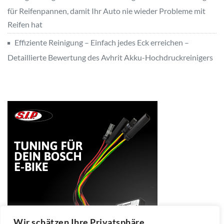
für Reifenpannen, damit Ihr Auto nie wieder Probleme mit
Reifen hat
Effiziente Reinigung – Einfach jedes Eck erreichen –
Detaillierte Bewertung des Avhrit Akku-Hochdruckreinigers
Wir schätzen Ihre Privatsphäre