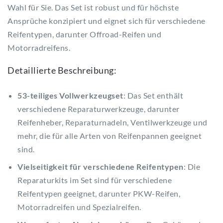
Wahl für Sie. Das Set ist robust und für höchste
Ansprüche konzipiert und eignet sich für verschiedene
Reifentypen, darunter Offroad-Reifen und
Motorradreifens.
Detaillierte Beschreibung:
53-teiliges Vollwerkzeugset
: Das Set enthält
verschiedene Reparaturwerkzeuge, darunter
Reifenheber, Reparaturnadeln, Ventilwerkzeuge und
mehr, die für alle Arten von Reifenpannen geeignet
sind.
Vielseitigkeit für verschiedene Reifentypen
: Die
Reparaturkits im Set sind für verschiedene
Reifentypen geeignet, darunter PKW-Reifen,
Motorradreifen und Spezialreifen.