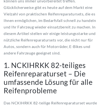
können uns immer unvorbereitet treffen.
Glücklicherweise gibt es heute auf dem Markt eine
Vielzahl von praktischen Reifenreparatursets, die es
Ihnen ermöglichen, im Bedarfsfall schnell zu handeln
und Ihr Fahrzeug wieder einsatzbereit zu machen. In
diesem Artikel stellen wir einige leistungsstarke und
nützliche Reifenreparatursets vor, die nicht nur für
Autos, sondern auch für Motorräder, E-Bikes und
andere Fahrzeuge geeignet sind.
1. NCKIHRKK 82-teiliges
Reifenreparaturset – Die
umfassende Lösung für alle
Reifenprobleme
Das NCKIHRKK 82-teilige Reifenreparaturset wurde