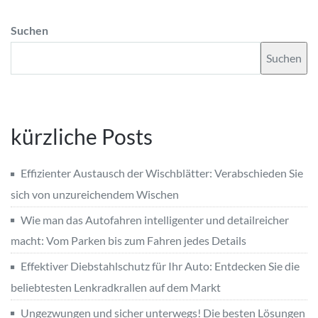
Suchen
Suchen
kürzliche Posts
Effizienter Austausch der Wischblätter: Verabschieden Sie
sich von unzureichendem Wischen
Wie man das Autofahren intelligenter und detailreicher
macht: Vom Parken bis zum Fahren jedes Details
Effektiver Diebstahlschutz für Ihr Auto: Entdecken Sie die
beliebtesten Lenkradkrallen auf dem Markt
Ungezwungen und sicher unterwegs! Die besten Lösungen