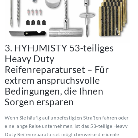
3. HYHJMISTY 53-teiliges
Heavy Duty
Reifenreparaturset – Für
extrem anspruchsvolle
Bedingungen, die Ihnen
Sorgen ersparen
Wenn Sie häufig auf unbefestigten Straßen fahren oder
eine lange Reise unternehmen, ist das 53-teilige Heavy
Duty Reifenreparaturset möglicherweise die ideale