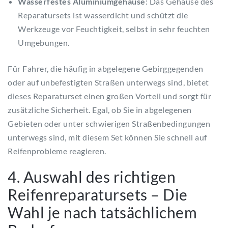
Wasserfestes Aluminiumgehäuse
: Das Gehäuse des
Reparatursets ist wasserdicht und schützt die
Werkzeuge vor Feuchtigkeit, selbst in sehr feuchten
Umgebungen.
Für Fahrer, die häufig in abgelegene Gebirggegenden
oder auf unbefestigten Straßen unterwegs sind, bietet
dieses Reparaturset einen großen Vorteil und sorgt für
zusätzliche Sicherheit. Egal, ob Sie in abgelegenen
Gebieten oder unter schwierigen Straßenbedingungen
unterwegs sind, mit diesem Set können Sie schnell auf
Reifenprobleme reagieren.
4. Auswahl des richtigen
Reifenreparatursets – Die
Wahl je nach tatsächlichem