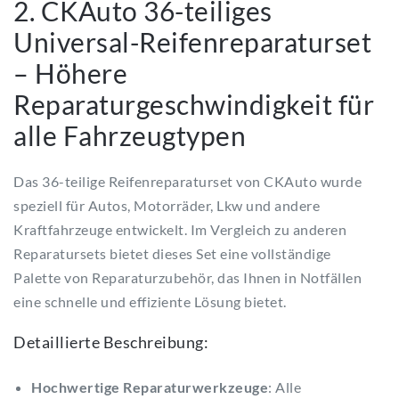
2. CKAuto 36-teiliges
Universal-Reifenreparaturset
– Höhere
Reparaturgeschwindigkeit für
alle Fahrzeugtypen
Das 36-teilige Reifenreparaturset von CKAuto wurde
speziell für Autos, Motorräder, Lkw und andere
Kraftfahrzeuge entwickelt. Im Vergleich zu anderen
Reparatursets bietet dieses Set eine vollständige
Palette von Reparaturzubehör, das Ihnen in Notfällen
eine schnelle und effiziente Lösung bietet.
Detaillierte Beschreibung:
Hochwertige Reparaturwerkzeuge
: Alle