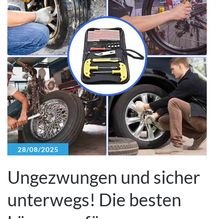
28/08/2025
Ungezwungen und sicher
unterwegs! Die besten