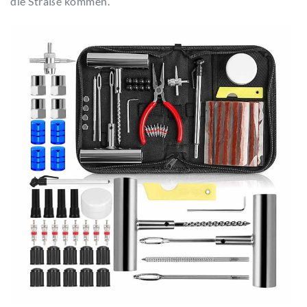
die Straße kommen.