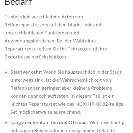
Bedarf
Es gibt viele verschiedene Arten von
Reifenreparatursets auf dem Markt, jedes mit
unterschiedlichen Funktionen und
Anwendungsbereichen. Bei der Wahl eines
Reparatursets sollten Sie Ihr Fahrzeug und Ihre
Bedürfnisse berücksichtigen.
Stadtverkehr
: Wenn Sie hauptsächlich in der Stadt
unterwegs sind, ist die Wahrscheinlichkeit von
Reifenpannen geringer, aber kleinere Probleme
können dennoch auftreten. In diesem Fall ist ein
leichtes Reparaturset wie das NCKIHRKK 82-teilige
Set möglicherweise ausreichend.
Langstreckenfahrten und Offroad
: Wenn Sie häufig
auf langen Reisen oder in unwegsamem Gelände