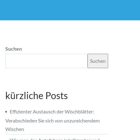
Suchen
Suchen
kürzliche Posts
Effizienter Austausch der Wischblätter:
Verabschieden Sie sich von unzureichendem
Wischen