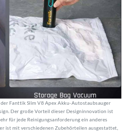
 der Fanttik Slim V8 Apex Akku-Autostaubsauger
ign. Der große Vorteil dieser Designinnovation ist
mehr für jede Reinigungsanforderung ein anderes
r ist mit verschiedenen Zubehörteilen ausgestattet,