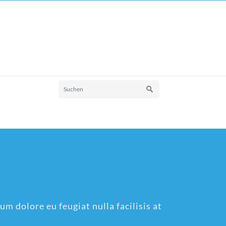
um dolore eu feugiat nulla facilisis at