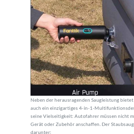
Neben der herausragenden Saugleistung bietet
auch ein einzigartiges 4-in-1-Multifunktionsdes
seine Vielseitigkeit: Autofahrer müssen nicht 
Gerät oder Zubehör anschaffen. Der Staubsauge
darunter: