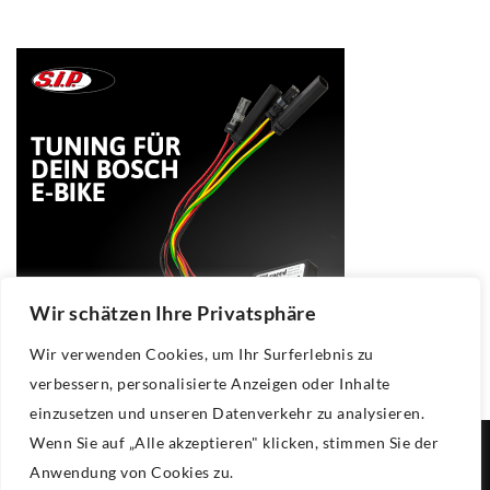
Wir schätzen Ihre Privatsphäre
Wir verwenden Cookies, um Ihr Surferlebnis zu
verbessern, personalisierte Anzeigen oder Inhalte
einzusetzen und unseren Datenverkehr zu analysieren.
Wenn Sie auf „Alle akzeptieren" klicken, stimmen Sie der
Copyright © 2025
Kfz Pfandleihhaus
.
Anwendung von Cookies zu.