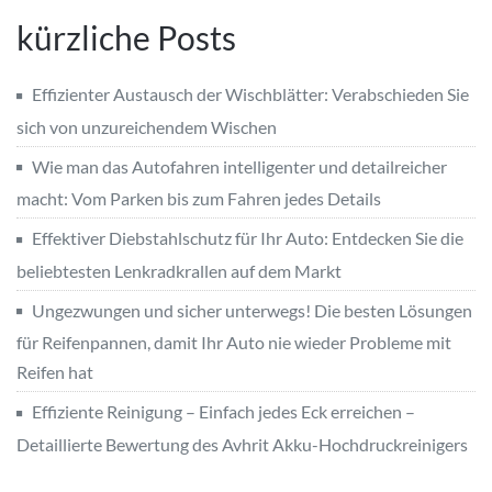
kürzliche Posts
Effizienter Austausch der Wischblätter: Verabschieden Sie
sich von unzureichendem Wischen
Wie man das Autofahren intelligenter und detailreicher
macht: Vom Parken bis zum Fahren jedes Details
Effektiver Diebstahlschutz für Ihr Auto: Entdecken Sie die
beliebtesten Lenkradkrallen auf dem Markt
Ungezwungen und sicher unterwegs! Die besten Lösungen
für Reifenpannen, damit Ihr Auto nie wieder Probleme mit
Reifen hat
Effiziente Reinigung – Einfach jedes Eck erreichen –
Detaillierte Bewertung des Avhrit Akku-Hochdruckreinigers