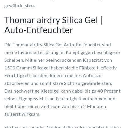
gewährleisten.
Thomar airdry Silica Gel |
Auto-Entfeuchter
Die Thomar airdry Silica Gel Auto-Entfeuchter sind
meine favorisierte Lösung im Kampf gegen beschlagene
Scheiben. Mit einer beeindruckenden Kapazität von
1500 Gramm Silicagel haben sie die Fähigkeit, effektiv
Feuchtigkeit aus dem Inneren meines Autos zu
absorbieren und somit klare Sicht zu gewährleisten.
Das hochwertige Kieselgel kann dabei bis zu 40 Prozent
seines Eigengewichts an Feuchtigkeit aufnehmen und
bleibt über einen Zeitraum von bis zu 2 Monaten
äußerst wirksam.
Ein herausragendes Merkmal dieser Entfeuchter ist ihre