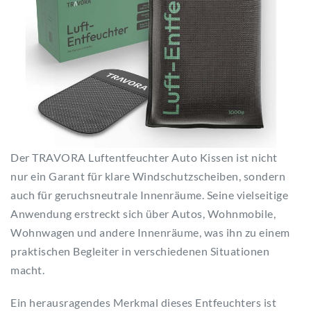
Der TRAVORA Luftentfeuchter Auto Kissen ist nicht
nur ein Garant für klare Windschutzscheiben, sondern
auch für geruchsneutrale Innenräume. Seine vielseitige
Anwendung erstreckt sich über Autos, Wohnmobile,
Wohnwagen und andere Innenräume, was ihn zu einem
praktischen Begleiter in verschiedenen Situationen
macht.
Ein herausragendes Merkmal dieses Entfeuchters ist