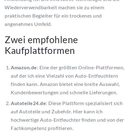
Wiederverwendbarkeit machen sie zu einem
praktischen Begleiter für ein trockenes und
angenehmes Umfeld.
Zwei empfohlene
Kaufplattformen
Amazon.de
: Eine der größten Online-Plattformen,
auf der ich eine Vielzahl von Auto-Entfeuchtern
finden kann. Amazon bietet eine breite Auswahl,
Kundenbewertungen und schnelle Lieferungen.
Autoteile24.de
: Diese Plattform spezialisiert sich
auf Autoteile und Zubehör. Hier kann ich
hochwertige Auto-Entfeuchter finden und von der
Fachkompetenz profitieren.