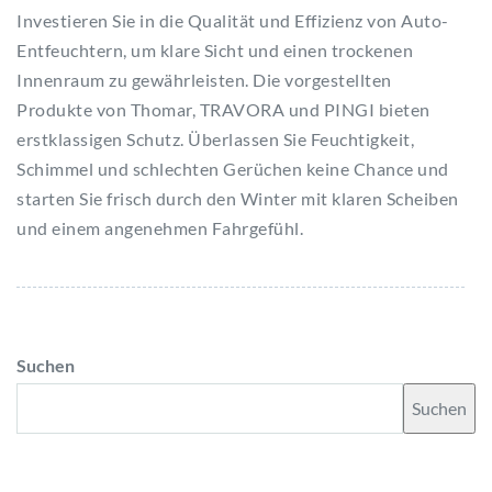
Investieren Sie in die Qualität und Effizienz von Auto-
Entfeuchtern, um klare Sicht und einen trockenen
Innenraum zu gewährleisten. Die vorgestellten
Produkte von Thomar, TRAVORA und PINGI bieten
erstklassigen Schutz. Überlassen Sie Feuchtigkeit,
Schimmel und schlechten Gerüchen keine Chance und
starten Sie frisch durch den Winter mit klaren Scheiben
und einem angenehmen Fahrgefühl.
Suchen
Suchen