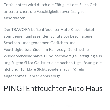
Entfeuchters wird durch die Fähigkeit des Silica Gels
unterstrichen, die Feuchtigkeit zuverlässig zu
absorbieren.
Der TRAVORA Luftentfeuchter Auto Kissen bietet
somit einen umfassenden Schutz vor beschlagenen
Scheiben, unangenehmen Gerüchen und
Feuchtigkeitsschäden im Fahrzeug. Durch seine
Wiederverwendbarkeit und hochwertige Fertigung aus
ungiftigem Silica Gel ist er eine nachhaltige Lösung, die
nicht nur für klare Sicht, sondern auch für ein
angenehmes Fahrerlebnis sorgt.
PINGI Entfeuchter Auto Haus