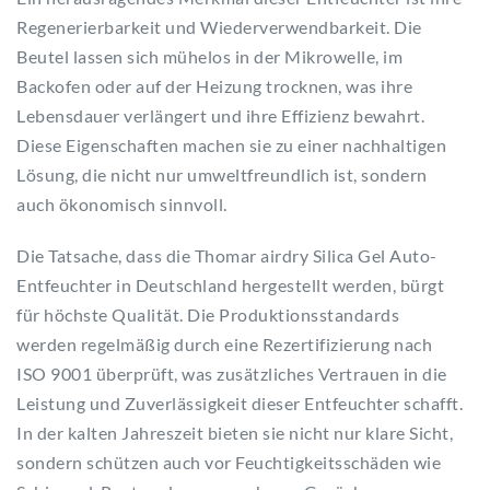
Regenerierbarkeit und Wiederverwendbarkeit. Die
Beutel lassen sich mühelos in der Mikrowelle, im
Backofen oder auf der Heizung trocknen, was ihre
Lebensdauer verlängert und ihre Effizienz bewahrt.
Diese Eigenschaften machen sie zu einer nachhaltigen
Lösung, die nicht nur umweltfreundlich ist, sondern
auch ökonomisch sinnvoll.
Die Tatsache, dass die Thomar airdry Silica Gel Auto-
Entfeuchter in Deutschland hergestellt werden, bürgt
für höchste Qualität. Die Produktionsstandards
werden regelmäßig durch eine Rezertifizierung nach
ISO 9001 überprüft, was zusätzliches Vertrauen in die
Leistung und Zuverlässigkeit dieser Entfeuchter schafft.
In der kalten Jahreszeit bieten sie nicht nur klare Sicht,
sondern schützen auch vor Feuchtigkeitsschäden wie