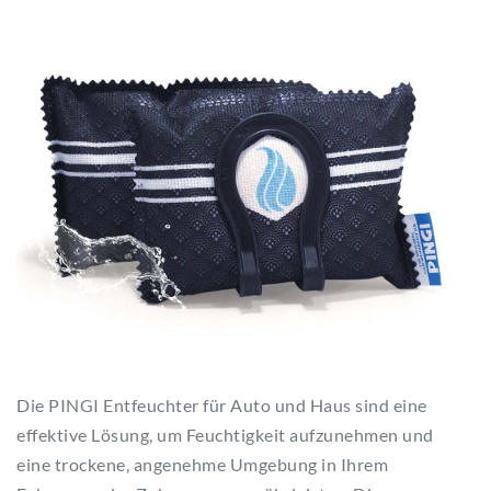
Die PINGI Entfeuchter für Auto und Haus sind eine
effektive Lösung, um Feuchtigkeit aufzunehmen und
eine trockene, angenehme Umgebung in Ihrem