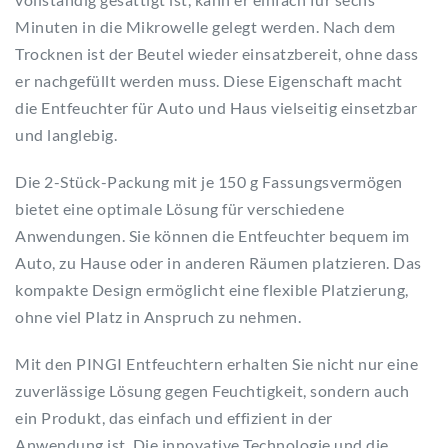
Minuten in die Mikrowelle gelegt werden. Nach dem
Trocknen ist der Beutel wieder einsatzbereit, ohne dass
er nachgefüllt werden muss. Diese Eigenschaft macht
die Entfeuchter für Auto und Haus vielseitig einsetzbar
und langlebig.
Die 2-Stück-Packung mit je 150 g Fassungsvermögen
bietet eine optimale Lösung für verschiedene
Anwendungen. Sie können die Entfeuchter bequem im
Auto, zu Hause oder in anderen Räumen platzieren. Das
kompakte Design ermöglicht eine flexible Platzierung,
ohne viel Platz in Anspruch zu nehmen.
Mit den PINGI Entfeuchtern erhalten Sie nicht nur eine
zuverlässige Lösung gegen Feuchtigkeit, sondern auch
ein Produkt, das einfach und effizient in der
Anwendung ist. Die innovative Technologie und die