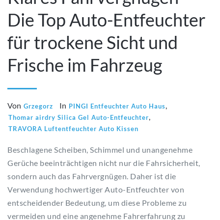
Die Top Auto-Entfeuchter
für trockene Sicht und
Frische im Fahrzeug
Von
In
,
Grzegorz
PINGI Entfeuchter Auto Haus
,
Thomar airdry Silica Gel Auto-Entfeuchter
TRAVORA Luftentfeuchter Auto Kissen
Beschlagene Scheiben, Schimmel und unangenehme
Gerüche beeinträchtigen nicht nur die Fahrsicherheit,
sondern auch das Fahrvergnügen. Daher ist die
Verwendung hochwertiger Auto-Entfeuchter von
entscheidender Bedeutung, um diese Probleme zu
vermeiden und eine angenehme Fahrerfahrung zu