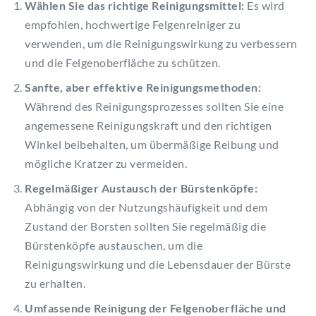
Wählen Sie das richtige Reinigungsmittel:
Es wird
empfohlen, hochwertige Felgenreiniger zu
verwenden, um die Reinigungswirkung zu verbessern
und die Felgenoberfläche zu schützen.
Sanfte, aber effektive Reinigungsmethoden:
Während des Reinigungsprozesses sollten Sie eine
angemessene Reinigungskraft und den richtigen
Winkel beibehalten, um übermäßige Reibung und
mögliche Kratzer zu vermeiden.
Regelmäßiger Austausch der Bürstenköpfe:
Abhängig von der Nutzungshäufigkeit und dem
Zustand der Borsten sollten Sie regelmäßig die
Bürstenköpfe austauschen, um die
Reinigungswirkung und die Lebensdauer der Bürste
zu erhalten.
Umfassende Reinigung der Felgenoberfläche und