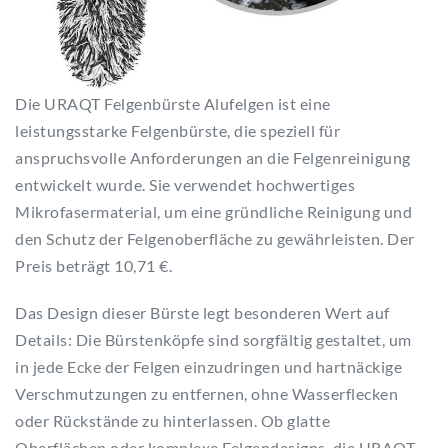
Die URAQT Felgenbürste Alufelgen ist eine
leistungsstarke Felgenbürste, die speziell für
anspruchsvolle Anforderungen an die Felgenreinigung
entwickelt wurde. Sie verwendet hochwertiges
Mikrofasermaterial, um eine gründliche Reinigung und
den Schutz der Felgenoberfläche zu gewährleisten. Der
Preis beträgt 10,71 €.
Das Design dieser Bürste legt besonderen Wert auf
Details: Die Bürstenköpfe sind sorgfältig gestaltet, um
in jede Ecke der Felgen einzudringen und hartnäckige
Verschmutzungen zu entfernen, ohne Wasserflecken
oder Rückstände zu hinterlassen. Ob glatte
Oberflächen oder komplexe Felgendesigns, die URAQT