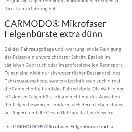
sorgfältige Felgenreinigungsmaßnahmen erheblich zu
Ihrer Fahrerfahrung bei.
CARMODO® Mikrofaser
Felgenbürste extra dünn
Bei der Fahrzeugpflege und -wartung ist die Reinigung
der Felgen ein unverzichtbarer Schritt. Egal ob im
täglichen Gebrauch oder im professionellen Rennsport,
Felgen sind nicht nur ein wesentlicher Bestandteil des
Fahrzeugaussehens, sondern beeinflussen auch direkt
die Fahrsicherheit und das Fahrerlebnis. Die Wahl einer
effizienten Felgenbürste kann nicht nur das Aussehen
der Felgen bewahren, sondern auch deren Lebensdauer
verlängern und die Gesamtfahrqualität verbessern.
Die
CARMODO® Mikrofaser Felgenbürste extra