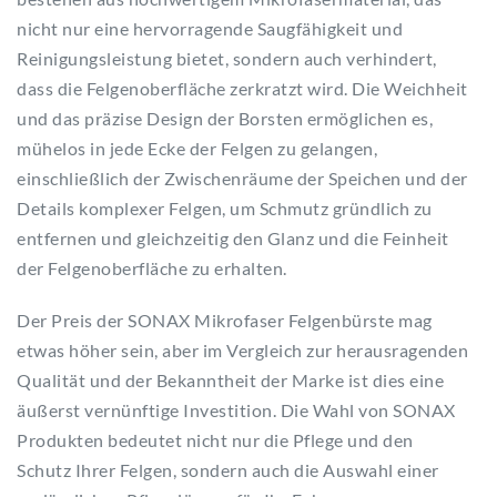
nicht nur eine hervorragende Saugfähigkeit und
Reinigungsleistung bietet, sondern auch verhindert,
dass die Felgenoberfläche zerkratzt wird. Die Weichheit
und das präzise Design der Borsten ermöglichen es,
mühelos in jede Ecke der Felgen zu gelangen,
einschließlich der Zwischenräume der Speichen und der
Details komplexer Felgen, um Schmutz gründlich zu
entfernen und gleichzeitig den Glanz und die Feinheit
der Felgenoberfläche zu erhalten.
Der Preis der SONAX Mikrofaser Felgenbürste mag
etwas höher sein, aber im Vergleich zur herausragenden
Qualität und der Bekanntheit der Marke ist dies eine
äußerst vernünftige Investition. Die Wahl von SONAX
Produkten bedeutet nicht nur die Pflege und den
Schutz Ihrer Felgen, sondern auch die Auswahl einer