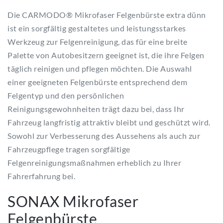
Die CARMODO® Mikrofaser Felgenbürste extra dünn
ist ein sorgfältig gestaltetes und leistungsstarkes
Werkzeug zur Felgenreinigung, das für eine breite
Palette von Autobesitzern geeignet ist, die ihre Felgen
täglich reinigen und pflegen möchten. Die Auswahl
einer geeigneten Felgenbürste entsprechend dem
Felgentyp und den persönlichen
Reinigungsgewohnheiten trägt dazu bei, dass Ihr
Fahrzeug langfristig attraktiv bleibt und geschützt wird.
Sowohl zur Verbesserung des Aussehens als auch zur
Fahrzeugpflege tragen sorgfältige
Felgenreinigungsmaßnahmen erheblich zu Ihrer
Fahrerfahrung bei.
SONAX Mikrofaser
Felgenbürste