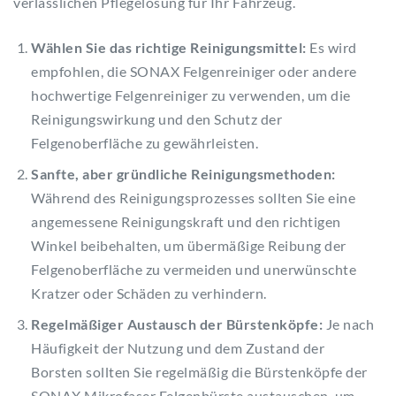
verlässlichen Pflegelösung für Ihr Fahrzeug.
Wählen Sie das richtige Reinigungsmittel:
Es wird
empfohlen, die SONAX Felgenreiniger oder andere
hochwertige Felgenreiniger zu verwenden, um die
Reinigungswirkung und den Schutz der
Felgenoberfläche zu gewährleisten.
Sanfte, aber gründliche Reinigungsmethoden:
Während des Reinigungsprozesses sollten Sie eine
angemessene Reinigungskraft und den richtigen
Winkel beibehalten, um übermäßige Reibung der
Felgenoberfläche zu vermeiden und unerwünschte
Kratzer oder Schäden zu verhindern.
Regelmäßiger Austausch der Bürstenköpfe:
Je nach
Häufigkeit der Nutzung und dem Zustand der
Borsten sollten Sie regelmäßig die Bürstenköpfe der
SONAX Mikrofaser Felgenbürste austauschen, um