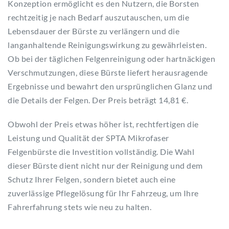
Konzeption ermöglicht es den Nutzern, die Borsten
rechtzeitig je nach Bedarf auszutauschen, um die
Lebensdauer der Bürste zu verlängern und die
langanhaltende Reinigungswirkung zu gewährleisten.
Ob bei der täglichen Felgenreinigung oder hartnäckigen
Verschmutzungen, diese Bürste liefert herausragende
Ergebnisse und bewahrt den ursprünglichen Glanz und
die Details der Felgen. Der Preis beträgt 14,81 €.
Obwohl der Preis etwas höher ist, rechtfertigen die
Leistung und Qualität der SPTA Mikrofaser
Felgenbürste die Investition vollständig. Die Wahl
dieser Bürste dient nicht nur der Reinigung und dem
Schutz Ihrer Felgen, sondern bietet auch eine
zuverlässige Pflegelösung für Ihr Fahrzeug, um Ihre
Fahrerfahrung stets wie neu zu halten.