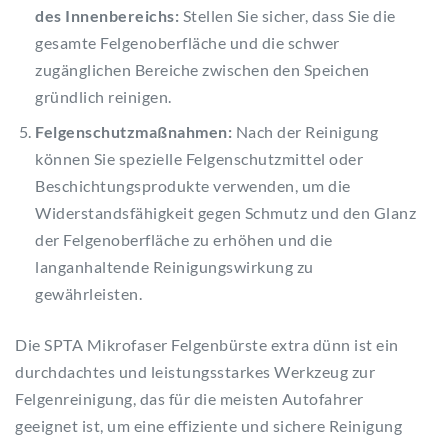
des Innenbereichs:
Stellen Sie sicher, dass Sie die
gesamte Felgenoberfläche und die schwer
zugänglichen Bereiche zwischen den Speichen
gründlich reinigen.
Felgenschutzmaßnahmen:
Nach der Reinigung
können Sie spezielle Felgenschutzmittel oder
Beschichtungsprodukte verwenden, um die
Widerstandsfähigkeit gegen Schmutz und den Glanz
der Felgenoberfläche zu erhöhen und die
langanhaltende Reinigungswirkung zu
gewährleisten.
Die SPTA Mikrofaser Felgenbürste extra dünn ist ein
durchdachtes und leistungsstarkes Werkzeug zur
Felgenreinigung, das für die meisten Autofahrer
geeignet ist, um eine effiziente und sichere Reinigung