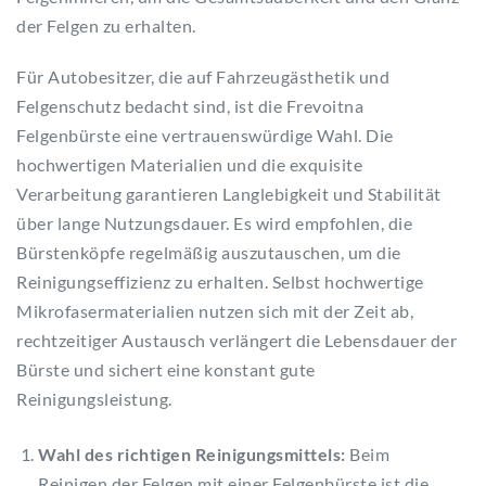
der Felgen zu erhalten.
Für Autobesitzer, die auf Fahrzeugästhetik und
Felgenschutz bedacht sind, ist die Frevoitna
Felgenbürste eine vertrauenswürdige Wahl. Die
hochwertigen Materialien und die exquisite
Verarbeitung garantieren Langlebigkeit und Stabilität
über lange Nutzungsdauer. Es wird empfohlen, die
Bürstenköpfe regelmäßig auszutauschen, um die
Reinigungseffizienz zu erhalten. Selbst hochwertige
Mikrofasermaterialien nutzen sich mit der Zeit ab,
rechtzeitiger Austausch verlängert die Lebensdauer der
Bürste und sichert eine konstant gute
Reinigungsleistung.
Wahl des richtigen Reinigungsmittels:
Beim
Reinigen der Felgen mit einer Felgenbürste ist die