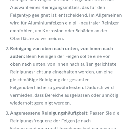
Auswahl eines Reinigungsmittels, das für den
Felgentyp geeignet ist, entscheidend. Im Allgemeinen
wird für Aluminiumfelgen ein pH-neutraler Reiniger
empfohlen, um Korrosion oder Schäden an der
Oberfläche zu vermeiden.
Reinigung von oben nach unten, von innen nach
außen:
Beim Reinigen der Felgen sollte eine von
oben nach unten, von innen nach außen gerichtete
Reinigungsrichtung eingehalten werden, um eine
gleichmäßige Reinigung der gesamten
Felgenoberfläche zu gewährleisten. Dadurch wird
vermieden, dass Bereiche ausgelassen oder unnötig
wiederholt gereinigt werden.
Angemessene Reinigungshäufigkeit:
Passen Sie die
Reinigungsfrequenz der Felgen je nach
Fahrzeugnutzung und Umgebungsbedingungen an.