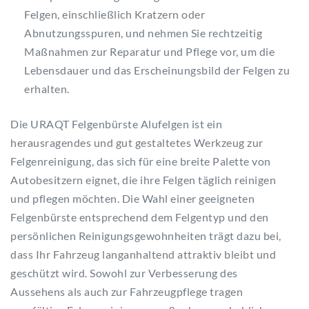
Felgen, einschließlich Kratzern oder
Abnutzungsspuren, und nehmen Sie rechtzeitig
Maßnahmen zur Reparatur und Pflege vor, um die
Lebensdauer und das Erscheinungsbild der Felgen zu
erhalten.
Die URAQT Felgenbürste Alufelgen ist ein
herausragendes und gut gestaltetes Werkzeug zur
Felgenreinigung, das sich für eine breite Palette von
Autobesitzern eignet, die ihre Felgen täglich reinigen
und pflegen möchten. Die Wahl einer geeigneten
Felgenbürste entsprechend dem Felgentyp und den
persönlichen Reinigungsgewohnheiten trägt dazu bei,
dass Ihr Fahrzeug langanhaltend attraktiv bleibt und
geschützt wird. Sowohl zur Verbesserung des
Aussehens als auch zur Fahrzeugpflege tragen