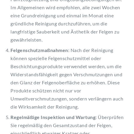
Im Allgemeinen wird empfohlen, alle zwei Wochen
eine Grundreinigung und einmal im Monat eine
gründliche Reinigung durchzuführen, um die
langfristige Sauberkeit und Ästhetik der Felgen zu
gewährleisten.
Felgenschutzmaßnahmen:
Nach der Reinigung
können spezielle Felgenschutzmittel oder
Beschichtungsprodukte verwendet werden, um die
Widerstandsfähigkeit gegen Verschmutzungen und
den Glanz der Felgenoberfläche zu erhöhen. Diese
Produkte schützen nicht nur vor
Umweltverschmutzungen, sondern verlängern auch
die Wirksamkeit der Reinigung.
Regelmäßige Inspektion und Wartung:
Überprüfen
Sie regelmäßig den Gesamtzustand der Felgen,
einschließlich etwaiger Kratzer oder