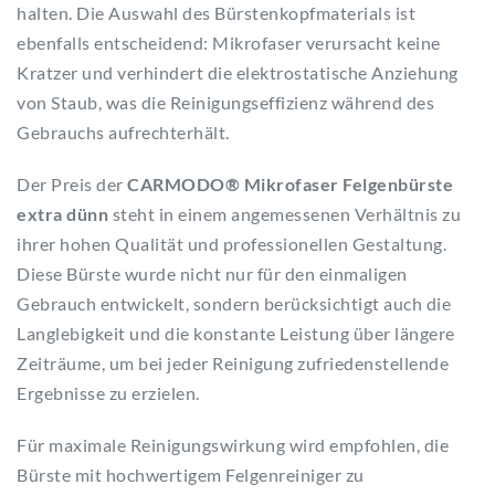
halten. Die Auswahl des Bürstenkopfmaterials ist
ebenfalls entscheidend: Mikrofaser verursacht keine
Kratzer und verhindert die elektrostatische Anziehung
von Staub, was die Reinigungseffizienz während des
Gebrauchs aufrechterhält.
Der Preis der
CARMODO® Mikrofaser Felgenbürste
extra dünn
steht in einem angemessenen Verhältnis zu
ihrer hohen Qualität und professionellen Gestaltung.
Diese Bürste wurde nicht nur für den einmaligen
Gebrauch entwickelt, sondern berücksichtigt auch die
Langlebigkeit und die konstante Leistung über längere
Zeiträume, um bei jeder Reinigung zufriedenstellende
Ergebnisse zu erzielen.
Für maximale Reinigungswirkung wird empfohlen, die
Bürste mit hochwertigem Felgenreiniger zu