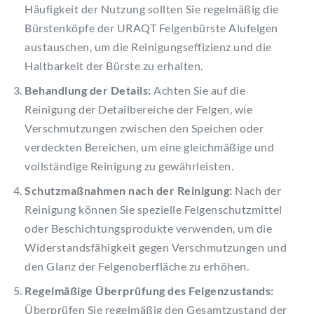
Häufigkeit der Nutzung sollten Sie regelmäßig die
Bürstenköpfe der URAQT Felgenbürste Alufelgen
austauschen, um die Reinigungseffizienz und die
Haltbarkeit der Bürste zu erhalten.
Behandlung der Details:
Achten Sie auf die
Reinigung der Detailbereiche der Felgen, wie
Verschmutzungen zwischen den Speichen oder
verdeckten Bereichen, um eine gleichmäßige und
vollständige Reinigung zu gewährleisten.
Schutzmaßnahmen nach der Reinigung:
Nach der
Reinigung können Sie spezielle Felgenschutzmittel
oder Beschichtungsprodukte verwenden, um die
Widerstandsfähigkeit gegen Verschmutzungen und
den Glanz der Felgenoberfläche zu erhöhen.
Regelmäßige Überprüfung des Felgenzustands:
Überprüfen Sie regelmäßig den Gesamtzustand der