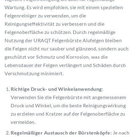
Wartung. Es wird empfohlen, sie mit einem speziellen
Felgenreiniger zu verwenden, um die
Reinigungseffektivität zu verbessern und die
Felgenoberfläche zu schützen. Durch regelmäßige
Nutzung der URAQT Felgenbürste Alufelgen bleiben
die Felgen nicht nur sauber und glänzend, sondern auch
geschützt vor Schmutz und Korrosion, was die
Lebensdauer der Felgen verlängert und Schäden durch
Verschmutzung minimiert.
Richtige Druck- und Winkelanwendung:
Verwenden Sie die Felgenbürste mit angemessenem
Druck und Winkel, um die beste Reinigungswirkung
zu erzielen und Kratzer auf der Felgenoberfläche zu
vermeiden.
Regelmäßiger Austausch der Bürstenköpfe:
Je nach