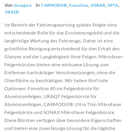
Von
In
,
,
,
,
Grzegorz
CARMODO®
Frevoitna
SONAX
SPTA
URAQT
Im Bereich der Fahrzeugwartung spielen Felgen eine
entscheidende Rolle für das Erscheinungsbild und die
langfristige Wartung des Fahrzeugs. Daher ist eine
gründliche Reinigung entscheidend für den Erhalt des
Glanzes und der Langlebigkeit Ihrer Felgen. Mikrofaser-
Felgenbürsten bieten eine wirksame Lösung zum
Entfernen hartnäckiger Verschmutzungen, ohne die
Oberfläche zu beschädigen. Wir haben fünf tolle
Optionen: Frevoitna 40 cm Felgenbürste für
Aluminiumfelgen, URAQT Felgenbürste für
Aluminiumfelgen, CARMODO® Ultra Thin Mikrofaser
Felgenbürste und SONAX Mikrofaser Felgenbürste.
Diese Bürsten verfügen über besondere Eigenschaften
und bieten eine zuverlässige Lösung für die tägliche