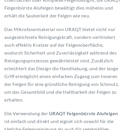
Felgenbürste Alufelgen bewältigt dies mühelos und
erhält die Sauberkeit der Felgen wie neu.
Das Mikrofasermaterial von URAQT bietet nicht nur
ausgezeichnete Reinigungskraft, sondern verhindert
auch effektiv Kratzer auf der Felgenoberfläche,
wodurch Sicherheit und Zuverlässigkeit während des
Reinigungsprozesses gewährleistet sind. Zusätzlich
erleichtert das Design die Handhabung, und der lange
Griff ermöglicht einen einfachen Zugang zum Inneren
der Felgen für eine gründliche Reinigung von Schmutz,
um das Gesamtbild und die Haltbarkeit der Felgen zu
erhalten.
Die Verwendung der
URAQT Felgenbürste Alufelgen
ist einfach und direkt und eignet sich sowohl für die
tägliche Felgenreinigung als auch für regelmäßige