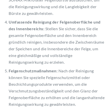
die Reinigungswirkung und die Langlebigkeit der
Bürste zu gewährleisten.
Umfassende Reinigung der Felgenoberfläche und
des Innenbereichs:
Stellen Sie sicher, dass Sie die
gesamte Felgenoberfläche und den Innenbereich
gründlich reinigen, insbesondere die Zwischenräume
der Speichen und die Innenbereiche der Felge, um
eine gleichmäßige und vollständige
Reinigungswirkung zu erzielen.
Felgenschutzmaßnahmen:
Nach der Reinigung
können Sie spezielle Felgenschutzmittel oder
Beschichtungsprodukte verwenden, um die
Verschmutzungsbeständigkeit und den Glanz der
Felgenoberfläche zu erhöhen und die langanhaltende
Reinigungswirkung zu gewährleisten.