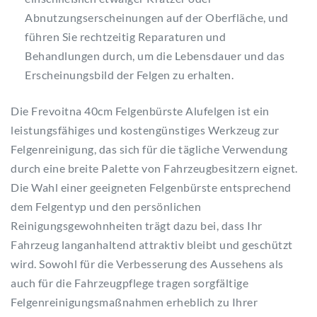
Abnutzungserscheinungen auf der Oberfläche, und
führen Sie rechtzeitig Reparaturen und
Behandlungen durch, um die Lebensdauer und das
Erscheinungsbild der Felgen zu erhalten.
Die Frevoitna 40cm Felgenbürste Alufelgen ist ein
leistungsfähiges und kostengünstiges Werkzeug zur
Felgenreinigung, das sich für die tägliche Verwendung
durch eine breite Palette von Fahrzeugbesitzern eignet.
Die Wahl einer geeigneten Felgenbürste entsprechend
dem Felgentyp und den persönlichen
Reinigungsgewohnheiten trägt dazu bei, dass Ihr
Fahrzeug langanhaltend attraktiv bleibt und geschützt
wird. Sowohl für die Verbesserung des Aussehens als
auch für die Fahrzeugpflege tragen sorgfältige
Felgenreinigungsmaßnahmen erheblich zu Ihrer