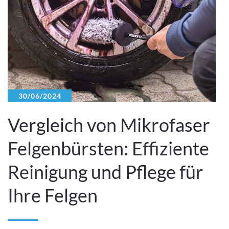
30/06/2024
Vergleich von Mikrofaser
Felgenbürsten: Effiziente
Reinigung und Pflege für
Ihre Felgen