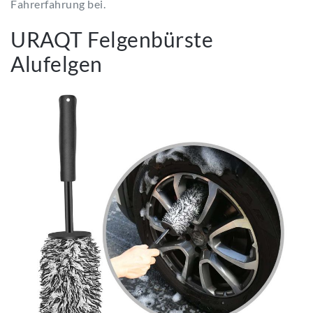
Fahrerfahrung bei.
URAQT Felgenbürste
Alufelgen