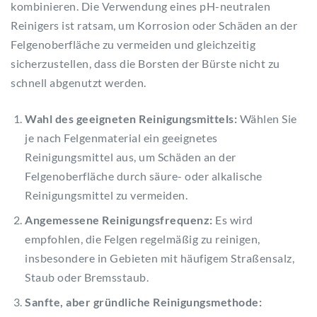
kombinieren. Die Verwendung eines pH-neutralen
Reinigers ist ratsam, um Korrosion oder Schäden an der
Felgenoberfläche zu vermeiden und gleichzeitig
sicherzustellen, dass die Borsten der Bürste nicht zu
schnell abgenutzt werden.
Wahl des geeigneten Reinigungsmittels:
Wählen Sie
je nach Felgenmaterial ein geeignetes
Reinigungsmittel aus, um Schäden an der
Felgenoberfläche durch säure- oder alkalische
Reinigungsmittel zu vermeiden.
Angemessene Reinigungsfrequenz:
Es wird
empfohlen, die Felgen regelmäßig zu reinigen,
insbesondere in Gebieten mit häufigem Straßensalz,
Staub oder Bremsstaub.
Sanfte, aber gründliche Reinigungsmethode: