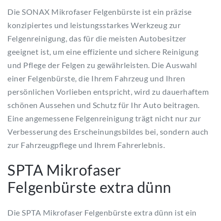
Die SONAX Mikrofaser Felgenbürste ist ein präzise
konzipiertes und leistungsstarkes Werkzeug zur
Felgenreinigung, das für die meisten Autobesitzer
geeignet ist, um eine effiziente und sichere Reinigung
und Pflege der Felgen zu gewährleisten. Die Auswahl
einer Felgenbürste, die Ihrem Fahrzeug und Ihren
persönlichen Vorlieben entspricht, wird zu dauerhaftem
schönen Aussehen und Schutz für Ihr Auto beitragen.
Eine angemessene Felgenreinigung trägt nicht nur zur
Verbesserung des Erscheinungsbildes bei, sondern auch
zur Fahrzeugpflege und Ihrem Fahrerlebnis.
SPTA Mikrofaser
Felgenbürste extra dünn
Die SPTA Mikrofaser Felgenbürste extra dünn ist ein