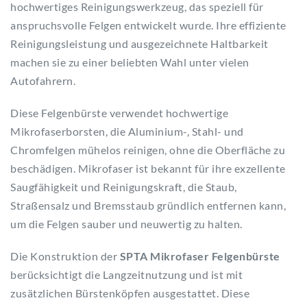
hochwertiges Reinigungswerkzeug, das speziell für
anspruchsvolle Felgen entwickelt wurde. Ihre effiziente
Reinigungsleistung und ausgezeichnete Haltbarkeit
machen sie zu einer beliebten Wahl unter vielen
Autofahrern.
Diese Felgenbürste verwendet hochwertige
Mikrofaserborsten, die Aluminium-, Stahl- und
Chromfelgen mühelos reinigen, ohne die Oberfläche zu
beschädigen. Mikrofaser ist bekannt für ihre exzellente
Saugfähigkeit und Reinigungskraft, die Staub,
Straßensalz und Bremsstaub gründlich entfernen kann,
um die Felgen sauber und neuwertig zu halten.
Die Konstruktion der
SPTA Mikrofaser Felgenbürste
berücksichtigt die Langzeitnutzung und ist mit
zusätzlichen Bürstenköpfen ausgestattet. Diese