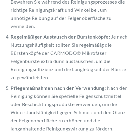
Bewahren Sie während des Reinigungsprozesses die
richtige Reinigungskraft und Winkel bei, um
unnötige Reibung auf der Felgenoberfläche zu
vermeiden.
Regelmäßiger Austausch der Bürstenköpfe:
Je nach
Nutzungshäufigkeit sollten Sie regelmäßig die
Bürstenköpfe der CARMODO® Mikrofaser
Felgenbürste extra dünn austauschen, um die
Reinigungseffizienz und die Langlebigkeit der Bürste
zu gewährleisten.
Pflegemaßnahmen nach der Verwendung:
Nach der
Reinigung können Sie spezielle Felgenschutzmittel
oder Beschichtungsprodukte verwenden, um die
Widerstandsfähigkeit gegen Schmutz und den Glanz
der Felgenoberfläche zu erhöhen und die
langanhaltende Reinigungswirkung zu fördern.