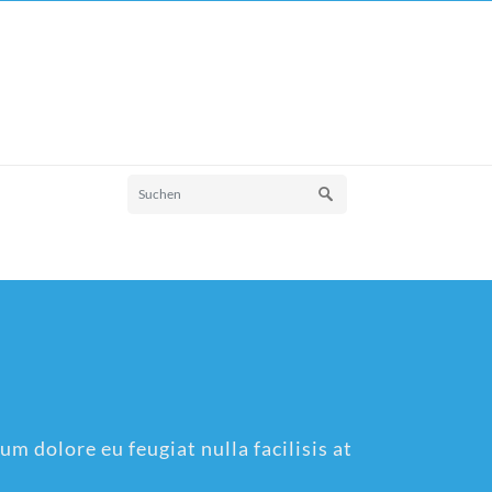
um dolore eu feugiat nulla facilisis at