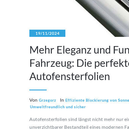
19/11/2024
Mehr Eleganz und Funk
Fahrzeug: Die perfekt
Autofensterfolien
Von
In
Grzegorz
Effiziente Blockierung von Sonn
Umweltfreundlich und sicher
Autofensterfolien sind längst nicht mehr nur ei
unverzichtbarer Bestandteil eines modernen Fa