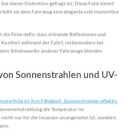
 bei denen Diskretion gefragt ist: Diese Folie bietet
rleiht sie dem Fahrzeug eine elegante und mysteriöse
 die Folie dafür, dass störende Reflexionen und
 Komfort während der Fahrt, insbesondere bei
 wenn Scheinwerfer anderer Fahrzeuge blenden
g von Sonnenstrahlen und UV-
terfolie ist ihre Fähigkeit, Sonnenstrahlen effektiv
onneneinstrahlung die Temperatur im
 nicht nur für die Insassen unangenehm ist, sondern
ann.