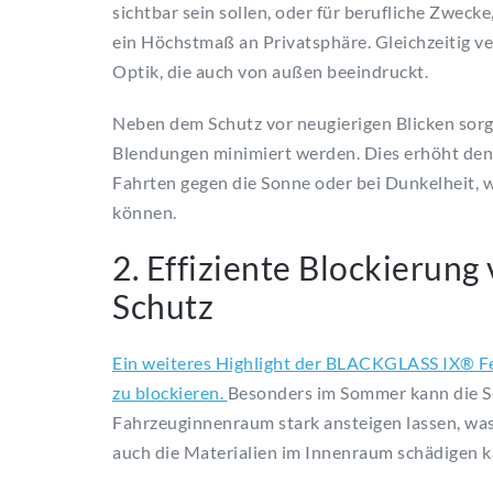
sichtbar sein sollen, oder für berufliche Zwecke,
ein Höchstmaß an Privatsphäre. Gleichzeitig ve
Optik, die auch von außen beeindruckt.
Neben dem Schutz vor neugierigen Blicken sorgt
Blendungen minimiert werden. Dies erhöht den
Fahrten gegen die Sonne oder bei Dunkelheit,
können.
2. Effiziente Blockierun
Schutz
Ein weiteres Highlight der BLACKGLASS IX® Fens
zu blockieren.
Besonders im Sommer kann die S
Fahrzeuginnenraum stark ansteigen lassen, was
auch die Materialien im Innenraum schädigen k