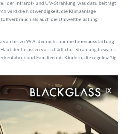
teil der Infrarot- und UV-Strahlung, was dazu beiträgt,
rch wird die Notwendigkeit, die Klimaanlage
tstoffverbrauch als auch die Umweltbelastung
z von bis zu 99%, der nicht nur die Innenausstattung
 Haut der Insassen vor schädlicher Strahlung bewahrt.
reckenfahrer und Familien mit Kindern, die regelmäßig