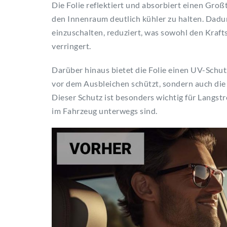
Die Folie reflektiert und absorbiert einen Groß
den Innenraum deutlich kühler zu halten. Dadu
einzuschalten, reduziert, was sowohl den Kraf
verringert.
Darüber hinaus bietet die Folie einen UV-Schut
vor dem Ausbleichen schützt, sondern auch die
Dieser Schutz ist besonders wichtig für Langst
im Fahrzeug unterwegs sind.