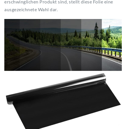
erschwinglichen Produkt sind, stellt diese Folie eine
ausgezeichnete Wahl dar.