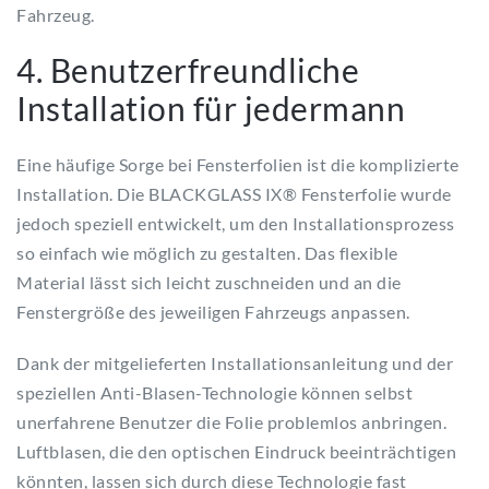
Fahrzeug.
4. Benutzerfreundliche
Installation für jedermann
Eine häufige Sorge bei Fensterfolien ist die komplizierte
Installation. Die BLACKGLASS IX® Fensterfolie wurde
jedoch speziell entwickelt, um den Installationsprozess
so einfach wie möglich zu gestalten. Das flexible
Material lässt sich leicht zuschneiden und an die
Fenstergröße des jeweiligen Fahrzeugs anpassen.
Dank der mitgelieferten Installationsanleitung und der
speziellen Anti-Blasen-Technologie können selbst
unerfahrene Benutzer die Folie problemlos anbringen.
Luftblasen, die den optischen Eindruck beeinträchtigen
könnten, lassen sich durch diese Technologie fast