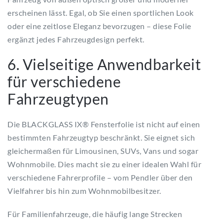
erscheinen lässt. Egal, ob Sie einen sportlichen Look
oder eine zeitlose Eleganz bevorzugen – diese Folie
ergänzt jedes Fahrzeugdesign perfekt.
6. Vielseitige Anwendbarkeit
für verschiedene
Fahrzeugtypen
Die BLACKGLASS IX® Fensterfolie ist nicht auf einen
bestimmten Fahrzeugtyp beschränkt. Sie eignet sich
gleichermaßen für Limousinen, SUVs, Vans und sogar
Wohnmobile. Dies macht sie zu einer idealen Wahl für
verschiedene Fahrerprofile – vom Pendler über den
Vielfahrer bis hin zum Wohnmobilbesitzer.
Für Familienfahrzeuge, die häufig lange Strecken