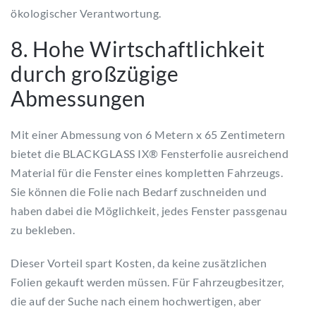
ökologischer Verantwortung.
8. Hohe Wirtschaftlichkeit
durch großzügige
Abmessungen
Mit einer Abmessung von 6 Metern x 65 Zentimetern
bietet die BLACKGLASS IX® Fensterfolie ausreichend
Material für die Fenster eines kompletten Fahrzeugs.
Sie können die Folie nach Bedarf zuschneiden und
haben dabei die Möglichkeit, jedes Fenster passgenau
zu bekleben.
Dieser Vorteil spart Kosten, da keine zusätzlichen
Folien gekauft werden müssen. Für Fahrzeugbesitzer,
die auf der Suche nach einem hochwertigen, aber