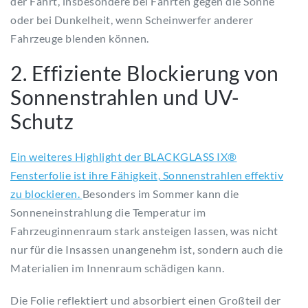
der Fahrt, insbesondere bei Fahrten gegen die Sonne
oder bei Dunkelheit, wenn Scheinwerfer anderer
Fahrzeuge blenden können.
2. Effiziente Blockierung von
Sonnenstrahlen und UV-
Schutz
Ein weiteres Highlight der BLACKGLASS IX®
Fensterfolie ist ihre Fähigkeit, Sonnenstrahlen effektiv
zu blockieren.
Besonders im Sommer kann die
Sonneneinstrahlung die Temperatur im
Fahrzeuginnenraum stark ansteigen lassen, was nicht
nur für die Insassen unangenehm ist, sondern auch die
Materialien im Innenraum schädigen kann.
Die Folie reflektiert und absorbiert einen Großteil der