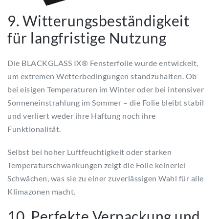
9. Witterungsbeständigkeit
für langfristige Nutzung
Die BLACKGLASS IX® Fensterfolie wurde entwickelt,
um extremen Wetterbedingungen standzuhalten. Ob
bei eisigen Temperaturen im Winter oder bei intensiver
Sonneneinstrahlung im Sommer – die Folie bleibt stabil
und verliert weder ihre Haftung noch ihre
Funktionalität.
Selbst bei hoher Luftfeuchtigkeit oder starken
Temperaturschwankungen zeigt die Folie keinerlei
Schwächen, was sie zu einer zuverlässigen Wahl für alle
Klimazonen macht.
10. Perfekte Verpackung und