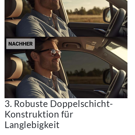
3. Robuste Doppelschicht-
Konstruktion für
Langlebigkeit