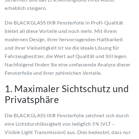
erheblich steigern.
Die BLACKGLASS IX® Fensterfolie in Profi-Qualität
bietet all diese Vorteile und noch mehr. Mit ihrem
modernen Design, ihrer hervorragenden Haltbarkeit
und ihrer Vielseitigkeit ist sie die ideale Lösung für
Fahrzeugbesitzer, die Wert auf Qualität und Stil legen.
Nachfolgend finden Sie eine umfassende Analyse dieser
Fensterfolie und ihrer zahlreichen Vorteile.
1. Maximaler Sichtschutz und
Privatsphäre
Die BLACKGLASS IX® Fensterfolie zeichnet sich durch
eine Lichtdurchlässigkeit von lediglich 5% (VLT –
Visible Light Transmission) aus. Dies bedeutet, dass nur