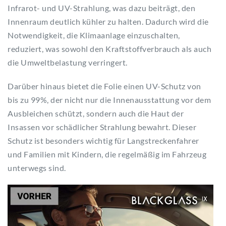
Infrarot- und UV-Strahlung, was dazu beiträgt, den
Innenraum deutlich kühler zu halten. Dadurch wird die
Notwendigkeit, die Klimaanlage einzuschalten,
reduziert, was sowohl den Kraftstoffverbrauch als auch
die Umweltbelastung verringert.
Darüber hinaus bietet die Folie einen UV-Schutz von
bis zu 99%, der nicht nur die Innenausstattung vor dem
Ausbleichen schützt, sondern auch die Haut der
Insassen vor schädlicher Strahlung bewahrt. Dieser
Schutz ist besonders wichtig für Langstreckenfahrer
und Familien mit Kindern, die regelmäßig im Fahrzeug
unterwegs sind.