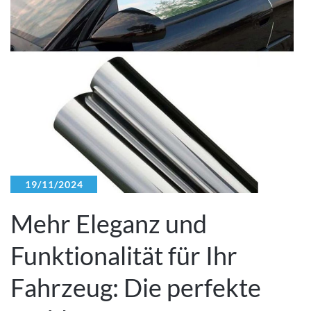
19/11/2024
Mehr Eleganz und
Funktionalität für Ihr
Fahrzeug: Die perfekte