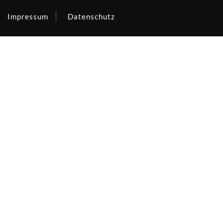
Impressum
Datenschutz