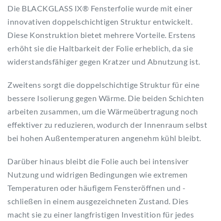
Die BLACKGLASS IX® Fensterfolie wurde mit einer
innovativen doppelschichtigen Struktur entwickelt.
Diese Konstruktion bietet mehrere Vorteile. Erstens
erhöht sie die Haltbarkeit der Folie erheblich, da sie
widerstandsfähiger gegen Kratzer und Abnutzung ist.
Zweitens sorgt die doppelschichtige Struktur für eine
bessere Isolierung gegen Wärme. Die beiden Schichten
arbeiten zusammen, um die Wärmeübertragung noch
effektiver zu reduzieren, wodurch der Innenraum selbst
bei hohen Außentemperaturen angenehm kühl bleibt.
Darüber hinaus bleibt die Folie auch bei intensiver
Nutzung und widrigen Bedingungen wie extremen
Temperaturen oder häufigem Fensteröffnen und -
schließen in einem ausgezeichneten Zustand. Dies
macht sie zu einer langfristigen Investition für jedes