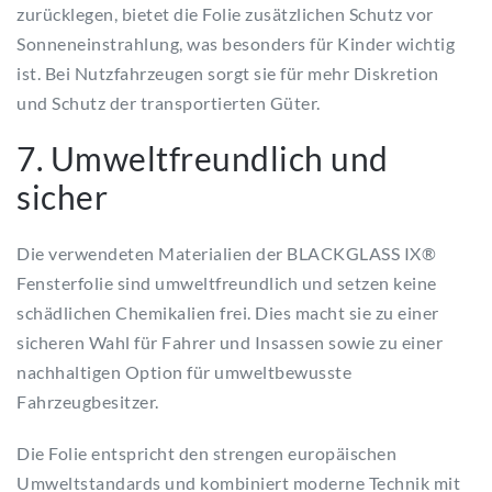
zurücklegen, bietet die Folie zusätzlichen Schutz vor
Sonneneinstrahlung, was besonders für Kinder wichtig
ist. Bei Nutzfahrzeugen sorgt sie für mehr Diskretion
und Schutz der transportierten Güter.
7. Umweltfreundlich und
sicher
Die verwendeten Materialien der BLACKGLASS IX®
Fensterfolie sind umweltfreundlich und setzen keine
schädlichen Chemikalien frei. Dies macht sie zu einer
sicheren Wahl für Fahrer und Insassen sowie zu einer
nachhaltigen Option für umweltbewusste
Fahrzeugbesitzer.
Die Folie entspricht den strengen europäischen
Umweltstandards und kombiniert moderne Technik mit