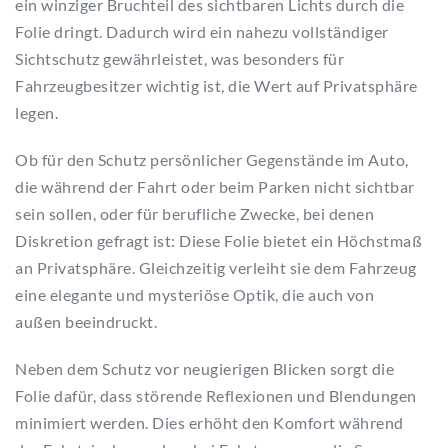
ein winziger Bruchteil des sichtbaren Lichts durch die
Folie dringt. Dadurch wird ein nahezu vollständiger
Sichtschutz gewährleistet, was besonders für
Fahrzeugbesitzer wichtig ist, die Wert auf Privatsphäre
legen.
Ob für den Schutz persönlicher Gegenstände im Auto,
die während der Fahrt oder beim Parken nicht sichtbar
sein sollen, oder für berufliche Zwecke, bei denen
Diskretion gefragt ist: Diese Folie bietet ein Höchstmaß
an Privatsphäre. Gleichzeitig verleiht sie dem Fahrzeug
eine elegante und mysteriöse Optik, die auch von
außen beeindruckt.
Neben dem Schutz vor neugierigen Blicken sorgt die
Folie dafür, dass störende Reflexionen und Blendungen
minimiert werden. Dies erhöht den Komfort während