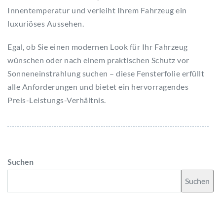
Innentemperatur und verleiht Ihrem Fahrzeug ein
luxuriöses Aussehen.
Egal, ob Sie einen modernen Look für Ihr Fahrzeug
wünschen oder nach einem praktischen Schutz vor
Sonneneinstrahlung suchen – diese Fensterfolie erfüllt
alle Anforderungen und bietet ein hervorragendes
Preis-Leistungs-Verhältnis.
Suchen
Suchen