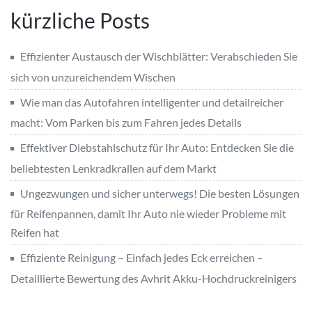
kürzliche Posts
Effizienter Austausch der Wischblätter: Verabschieden Sie
sich von unzureichendem Wischen
Wie man das Autofahren intelligenter und detailreicher
macht: Vom Parken bis zum Fahren jedes Details
Effektiver Diebstahlschutz für Ihr Auto: Entdecken Sie die
beliebtesten Lenkradkrallen auf dem Markt
Ungezwungen und sicher unterwegs! Die besten Lösungen
für Reifenpannen, damit Ihr Auto nie wieder Probleme mit
Reifen hat
Effiziente Reinigung – Einfach jedes Eck erreichen –
Detaillierte Bewertung des Avhrit Akku-Hochdruckreinigers