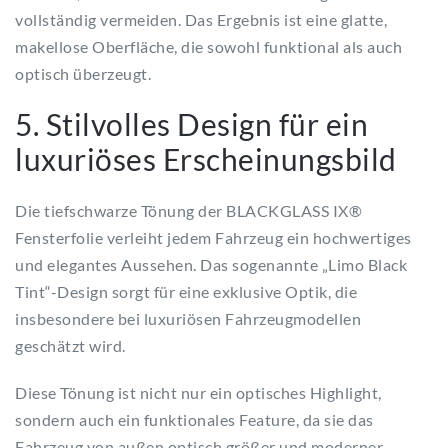
vollständig vermeiden. Das Ergebnis ist eine glatte,
makellose Oberfläche, die sowohl funktional als auch
optisch überzeugt.
5. Stilvolles Design für ein
luxuriöses Erscheinungsbild
Die tiefschwarze Tönung der BLACKGLASS IX®
Fensterfolie verleiht jedem Fahrzeug ein hochwertiges
und elegantes Aussehen. Das sogenannte „Limo Black
Tint“-Design sorgt für eine exklusive Optik, die
insbesondere bei luxuriösen Fahrzeugmodellen
geschätzt wird.
Diese Tönung ist nicht nur ein optisches Highlight,
sondern auch ein funktionales Feature, da sie das
Fahrzeug von außen optisch größer und moderner