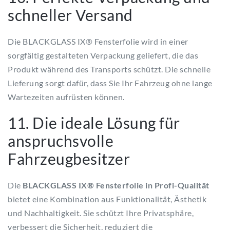
schneller Versand
Die BLACKGLASS IX® Fensterfolie wird in einer
sorgfältig gestalteten Verpackung geliefert, die das
Produkt während des Transports schützt. Die schnelle
Lieferung sorgt dafür, dass Sie Ihr Fahrzeug ohne lange
Wartezeiten aufrüsten können.
11. Die ideale Lösung für
anspruchsvolle
Fahrzeugbesitzer
Die
BLACKGLASS IX® Fensterfolie in Profi-Qualität
bietet eine Kombination aus Funktionalität, Ästhetik
und Nachhaltigkeit. Sie schützt Ihre Privatsphäre,
verbessert die Sicherheit, reduziert die